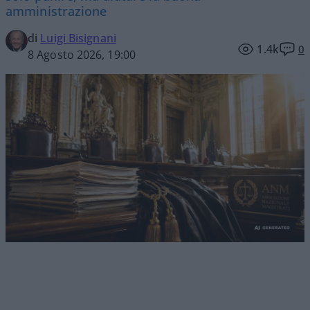
amministrazione
di
Luigi Bisignani
1.4k
0
8 Agosto 2026, 19:00