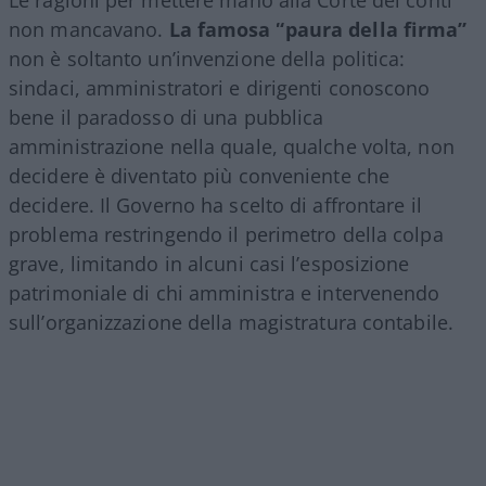
non mancavano.
La famosa “paura della firma”
non è soltanto un’invenzione della politica:
sindaci, amministratori e dirigenti conoscono
bene il paradosso di una pubblica
amministrazione nella quale, qualche volta, non
decidere è diventato più conveniente che
decidere. Il Governo ha scelto di affrontare il
problema restringendo il perimetro della colpa
grave, limitando in alcuni casi l’esposizione
patrimoniale di chi amministra e intervenendo
sull’organizzazione della magistratura contabile.