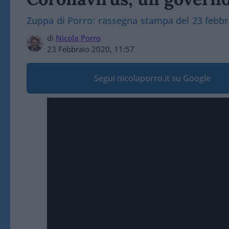
Zuppa di Porro: rassegna stampa del 23 febbr
di
Nicola Porro
23 Febbraio 2020, 11:57
Segui nicolaporro.it su Google