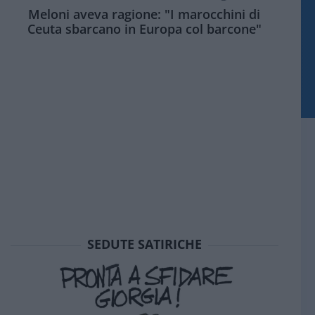
Meloni aveva ragione: "I marocchini di
Ceuta sbarcano in Europa col barcone"
SEDUTE SATIRICHE