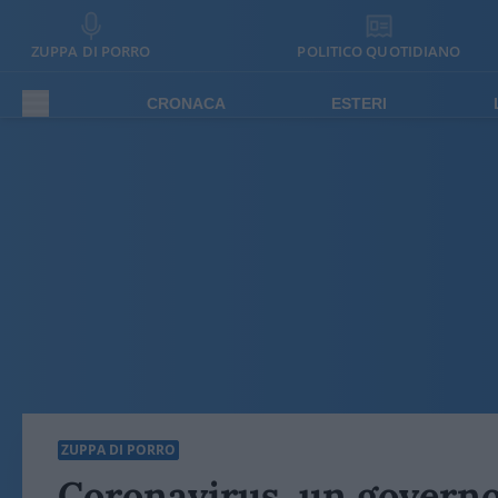
ZUPPA DI PORRO
POLITICO QUOTIDIANO
CRONACA
ESTERI
ZUPPA DI PORRO
Coronavirus, un governo 