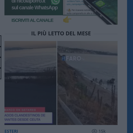
IL PIÙ LETTO DEL MESE
ESTERI
15k