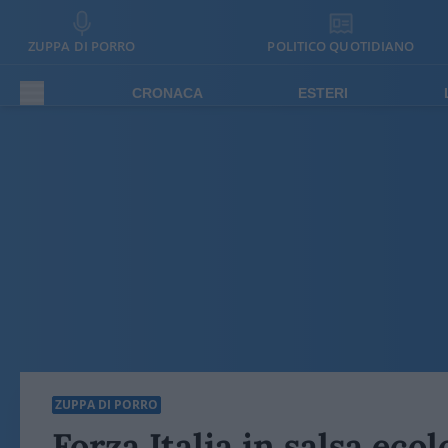
ZUPPA DI PORRO
POLITICO QUOTIDIANO
CRONACA
ESTERI
ZUPPA DI PORRO
Forza Italia in salsa eco