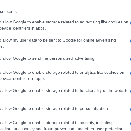
consents
o allow Google to enable storage related to advertising like cookies on
evice identifiers in apps.
o allow my user data to be sent to Google for online advertising
s.
to allow Google to send me personalized advertising.
o allow Google to enable storage related to analytics like cookies on
evice identifiers in apps.
o allow Google to enable storage related to functionality of the website
o allow Google to enable storage related to personalization.
o allow Google to enable storage related to security, including
cation functionality and fraud prevention, and other user protection.