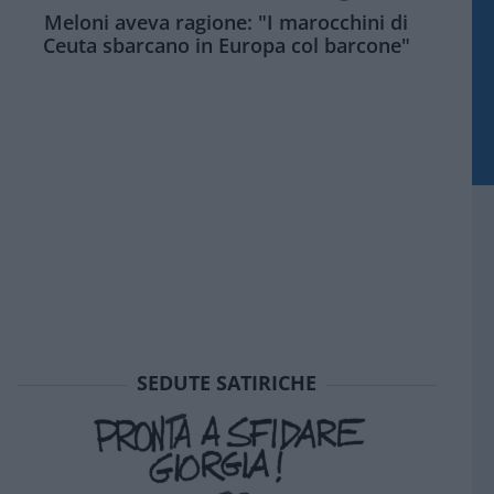
Meloni aveva ragione: "I marocchini di
Ceuta sbarcano in Europa col barcone"
SEDUTE SATIRICHE