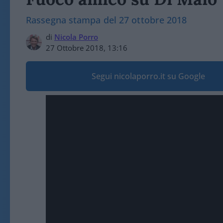
Rassegna stampa del 27 ottobre 2018
di
Nicola Porro
27 Ottobre 2018, 13:16
Segui nicolaporro.it su Google