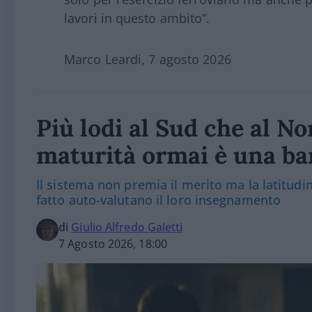
lavori in questo ambito”.
Marco Leardi, 7 agosto 2026
Più lodi al Sud che al Nor
maturità ormai è una bar
Il sistema non premia il merito ma la latitudine
fatto auto-valutano il loro insegnamento
di
Giulio Alfredo Galetti
7 Agosto 2026, 18:00