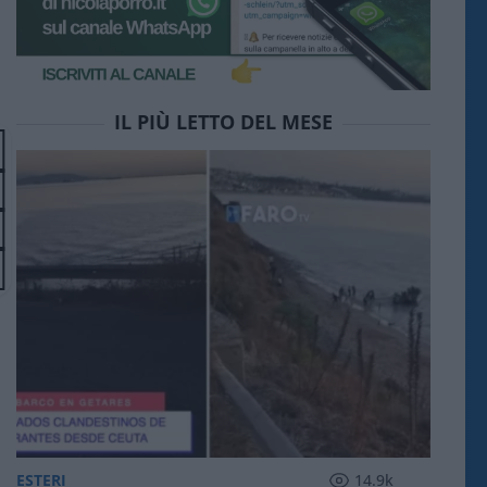
IL PIÙ LETTO DEL MESE
ESTERI
14.9k