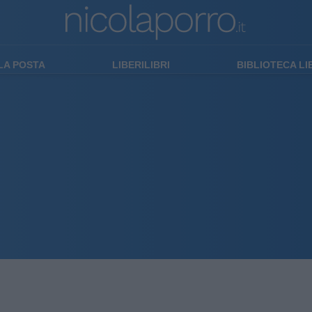
LA POSTA
LIBERILIBRI
BIBLIOTECA L