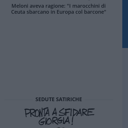
Meloni aveva ragione: "I marocchini di
Ceuta sbarcano in Europa col barcone"
SEDUTE SATIRICHE