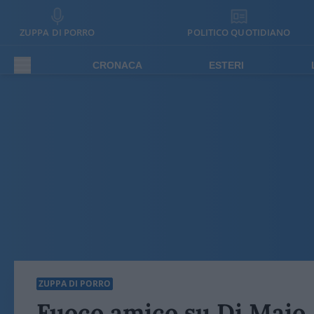
ZUPPA DI PORRO
POLITICO QUOTIDIANO
CRONACA
ESTERI
ZUPPA DI PORRO
Fuoco amico su Di Maio