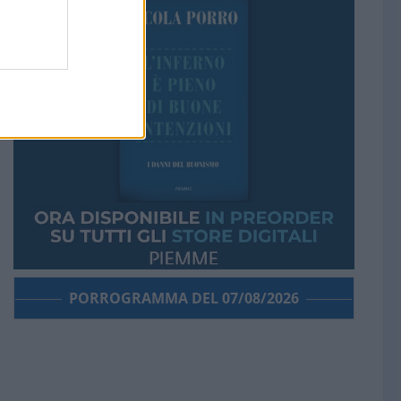
PORROGRAMMA DEL 07/08/2026