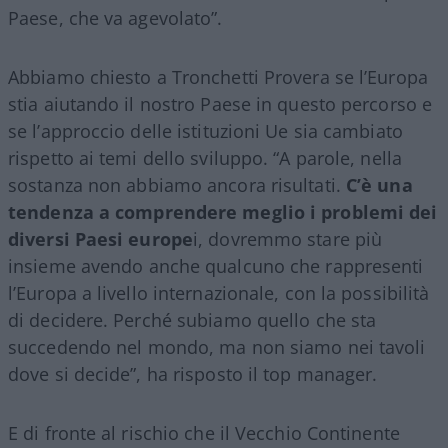
Paese, che va agevolato”.
Abbiamo chiesto a Tronchetti Provera se l’Europa
stia aiutando il nostro Paese in questo percorso e
se l’approccio delle istituzioni Ue sia cambiato
rispetto ai temi dello sviluppo. “A parole, nella
sostanza non abbiamo ancora risultati.
C’è una
tendenza a comprendere meglio i problemi dei
diversi Paesi europe
i, dovremmo stare più
insieme avendo anche qualcuno che rappresenti
l’Europa a livello internazionale, con la possibilità
di decidere. Perché subiamo quello che sta
succedendo nel mondo, ma non siamo nei tavoli
dove si decide”, ha risposto il top manager.
E di fronte al rischio che il Vecchio Continente