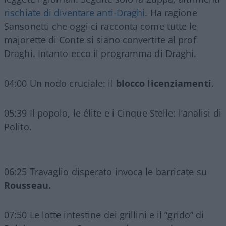
rischiate di diventare anti-Draghi
. Ha ragione
Sansonetti che oggi ci racconta come tutte le
majorette di Conte si siano convertite al prof
Draghi. Intanto ecco il programma di Draghi.
04:00 Un nodo cruciale: il
blocco licenziamenti
.
05:39 Il popolo, le élite e i Cinque Stelle: l’analisi di
Polito.
06:25 Travaglio disperato invoca le barricate su
Rousseau.
07:50 Le lotte intestine dei grillini e il “grido” di