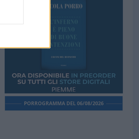
PORROGRAMMA DEL 06/08/2026