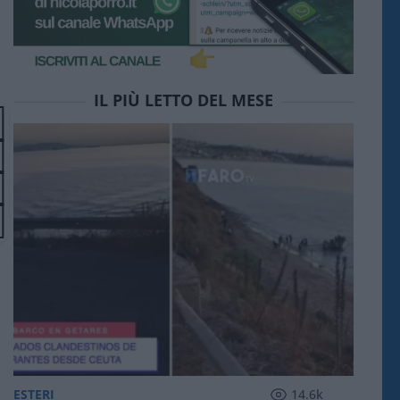
IL PIÙ LETTO DEL MESE
ESTERI
14.6k