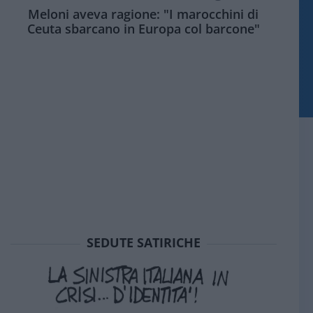
Meloni aveva ragione: "I marocchini di
Ceuta sbarcano in Europa col barcone"
SEDUTE SATIRICHE