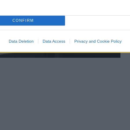
CONFIRM
Data Deletion
Data Access
Privacy and Cookie Policy