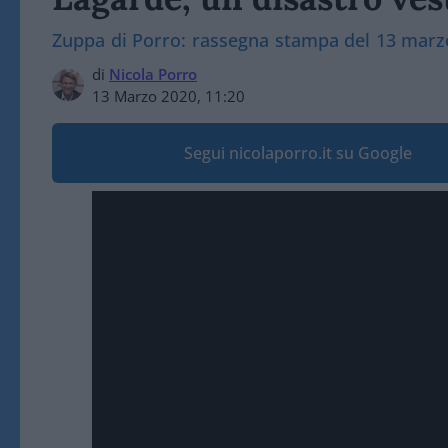
Zuppa di Porro: rassegna stampa del 13 marz
di
Nicola Porro
13 Marzo 2020, 11:20
Segui nicolaporro.it su Google