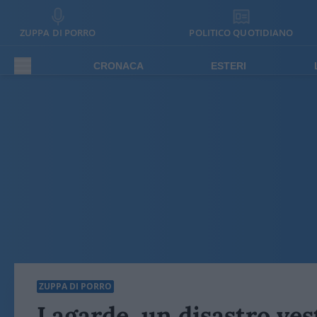
ZUPPA DI PORRO
POLITICO QUOTIDIANO
CRONACA
ESTERI
ZUPPA DI PORRO
Lagarde, un disastro ves