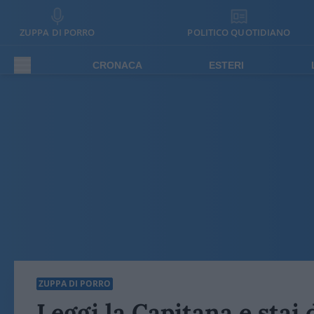
ZUPPA DI PORRO
POLITICO QUOTIDIANO
CRONACA
ESTERI
ZUPPA DI PORRO
Leggi la Capitana e stai 