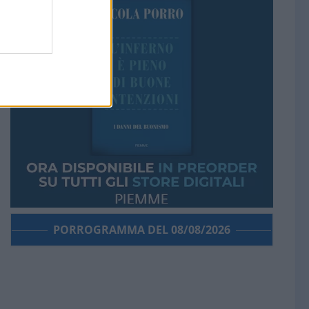
PORROGRAMMA DEL 08/08/2026