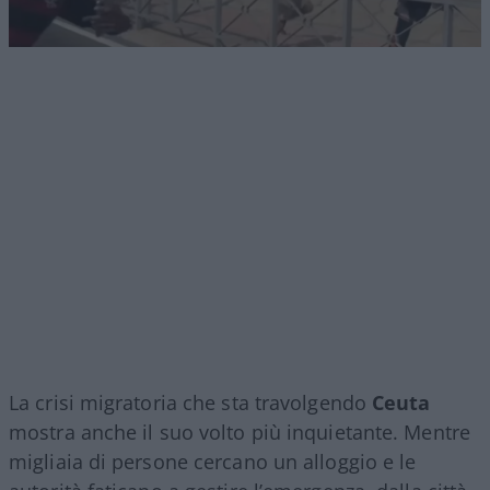
La crisi migratoria che sta travolgendo
Ceuta
mostra anche il suo volto più inquietante. Mentre
migliaia di persone cercano un alloggio e le