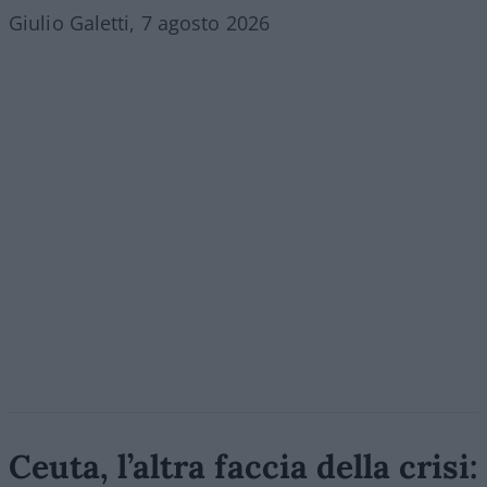
Giulio Galetti, 7 agosto 2026
Ceuta, l’altra faccia della crisi: