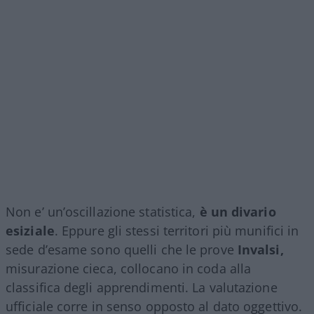
Non e’ un’oscillazione statistica,
è un divario
esiziale
. Eppure gli stessi territori più munifici in
sede d’esame sono quelli che le prove
Invalsi,
misurazione cieca, collocano in coda alla
classifica degli apprendimenti. La valutazione
ufficiale corre in senso opposto al dato oggettivo.