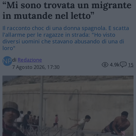
“Mi sono trovata un migrante
in mutande nel letto”
Il racconto choc di una donna spagnola. E scatta
l'allarme per le ragazze in strada: "Ho visto
diversi uomini che stavano abusando di una di
loro"
di
Redazione
4.9k
15
7 Agosto 2026, 17:30