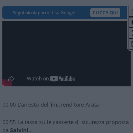
Segui nicolaporro.it su Google
CLICCA QUI
00:00 L’arresto dell’imprenditore Arata
00:55 La tassa sulle cassette di sicurezza proposta
da
Salvini
…