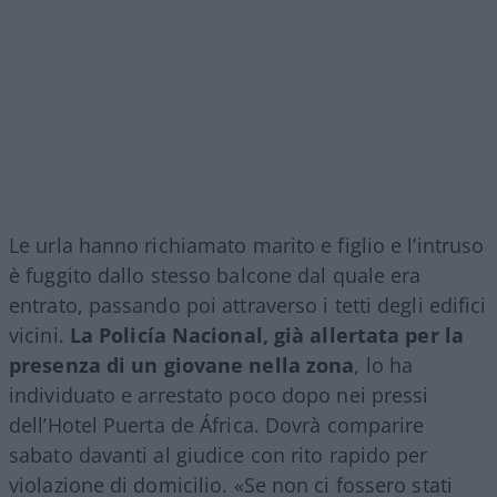
Le urla hanno richiamato marito e figlio e l’intruso
è fuggito dallo stesso balcone dal quale era
entrato, passando poi attraverso i tetti degli edifici
vicini.
La Policía Nacional, già allertata per la
presenza di un giovane nella zona
, lo ha
individuato e arrestato poco dopo nei pressi
dell’Hotel Puerta de África. Dovrà comparire
sabato davanti al giudice con rito rapido per
violazione di domicilio. «Se non ci fossero stati