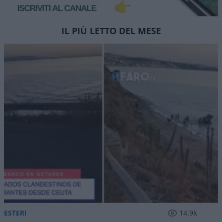
IL PIÙ LETTO DEL MESE
ESTERI
14.9k