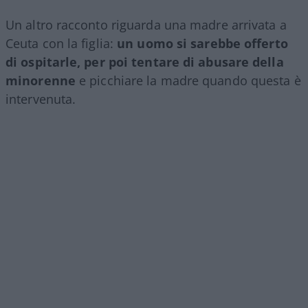
Un altro racconto riguarda una madre arrivata a
Ceuta con la figlia:
un uomo si sarebbe offerto
di ospitarle, per poi tentare di abusare della
minorenne
e picchiare la madre quando questa è
intervenuta.