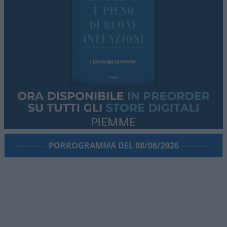
PORROGRAMMA DEL 08/08/2026