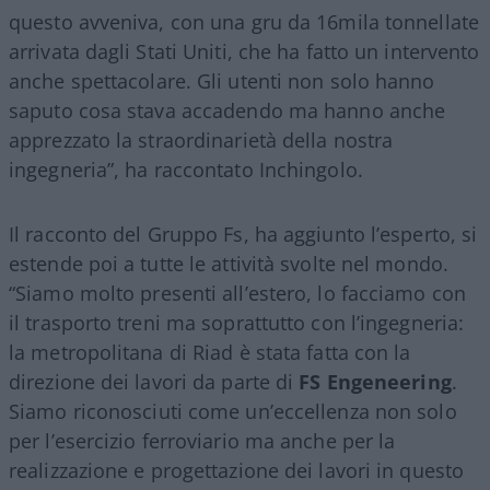
questo avveniva, con una gru da 16mila tonnellate
arrivata dagli Stati Uniti, che ha fatto un intervento
anche spettacolare. Gli utenti non solo hanno
saputo cosa stava accadendo ma hanno anche
apprezzato la straordinarietà della nostra
ingegneria”, ha raccontato Inchingolo.
Il racconto del Gruppo Fs, ha aggiunto l’esperto, si
estende poi a tutte le attività svolte nel mondo.
“Siamo molto presenti all’estero, lo facciamo con
il trasporto treni ma soprattutto con l’ingegneria:
la metropolitana di Riad è stata fatta con la
direzione dei lavori da parte di
FS Engeneering
.
Siamo riconosciuti come un’eccellenza non solo
per l’esercizio ferroviario ma anche per la
realizzazione e progettazione dei lavori in questo