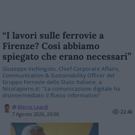
“I lavori sulle ferrovie a
Firenze? Così abbiamo
spiegato che erano necessari”
Giuseppe Inchingolo, Chief Corporate Affairs,
Communication & Sustainability Officer del
Gruppo Ferrovie dello Stato Italiane, a
Nicolaporro.it: "La comunicazione digitale ha
disintermediato il flusso informativo"
di
Marco Leardi
22.4k
7 Agosto 2026, 20:00