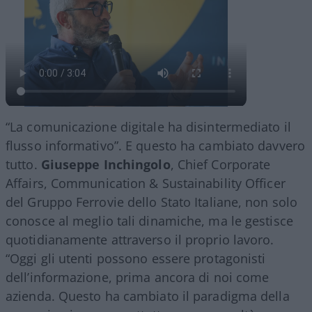
“La comunicazione digitale ha disintermediato il
flusso informativo”. E questo ha cambiato davvero
tutto.
Giuseppe Inchingolo
, Chief Corporate
Affairs, Communication & Sustainability Officer
del Gruppo Ferrovie dello Stato Italiane, non solo
conosce al meglio tali dinamiche, ma le gestisce
quotidianamente attraverso il proprio lavoro.
“Oggi gli utenti possono essere protagonisti
dell’informazione, prima ancora di noi come
azienda. Questo ha cambiato il paradigma della