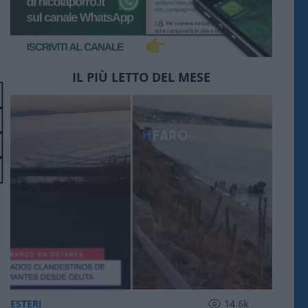
IL PIÙ LETTO DEL MESE
ESTERI
14.6k