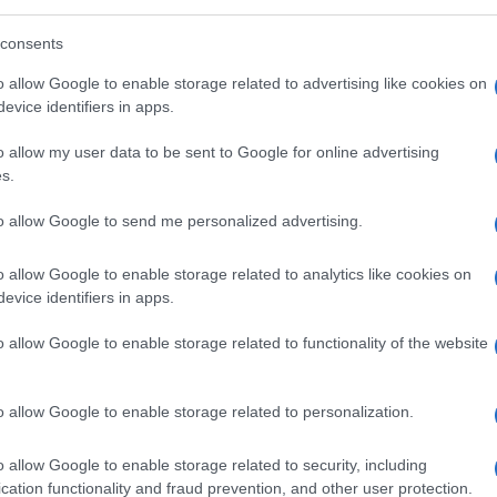
consents
o allow Google to enable storage related to advertising like cookies on
evice identifiers in apps.
o allow my user data to be sent to Google for online advertising
s.
to allow Google to send me personalized advertising.
o allow Google to enable storage related to analytics like cookies on
evice identifiers in apps.
o allow Google to enable storage related to functionality of the website
o allow Google to enable storage related to personalization.
o allow Google to enable storage related to security, including
cation functionality and fraud prevention, and other user protection.