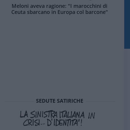
Meloni aveva ragione: "I marocchini di
Ceuta sbarcano in Europa col barcone"
SEDUTE SATIRICHE