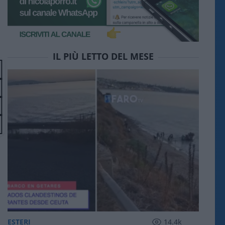
IL PIÙ LETTO DEL MESE
ESTERI
14.4k