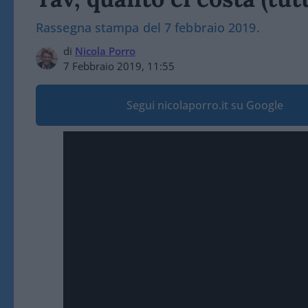
Rassegna stampa del 7 febbraio 2019.
di
Nicola Porro
7 Febbraio 2019, 11:55
Segui nicolaporro.it su Google