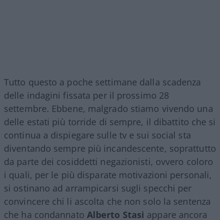
Tutto questo a poche settimane dalla scadenza
delle indagini fissata per il prossimo 28
settembre. Ebbene, malgrado stiamo vivendo una
delle estati più torride di sempre, il dibattito che si
continua a dispiegare sulle tv e sui social sta
diventando sempre più incandescente, soprattutto
da parte dei cosiddetti negazionisti, ovvero coloro
i quali, per le più disparate motivazioni personali,
si ostinano ad arrampicarsi sugli specchi per
convincere chi li ascolta che non solo la sentenza
che ha condannato
Alberto Stasi
appare ancora