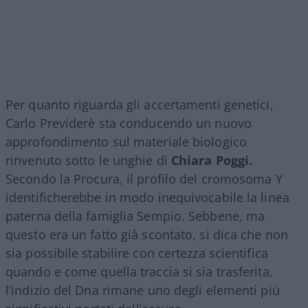
Per quanto riguarda gli accertamenti genetici,
Carlo Previderè sta conducendo un nuovo
approfondimento sul materiale biologico
rinvenuto sotto le unghie di
Chiara Poggi.
Secondo la Procura, il profilo del cromosoma Y
identificherebbe in modo inequivocabile la linea
paterna della famiglia Sempio. Sebbene, ma
questo era un fatto già scontato, si dica che non
sia possibile stabilire con certezza scientifica
quando e come quella traccia si sia trasferita,
l’indizio del Dna rimane uno degli elementi più