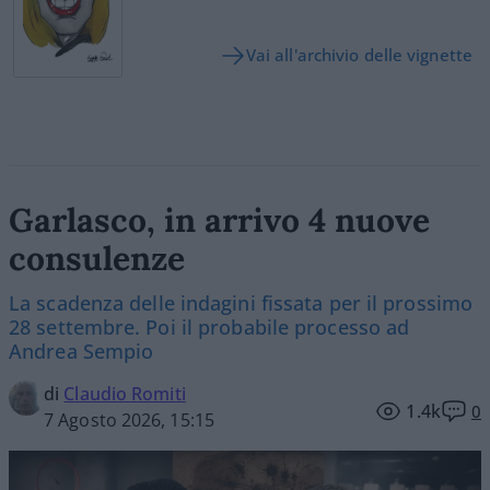
Vai all'archivio delle vignette
Garlasco, in arrivo 4 nuove
consulenze
La scadenza delle indagini fissata per il prossimo
28 settembre. Poi il probabile processo ad
Andrea Sempio
di
Claudio Romiti
1.4k
0
7 Agosto 2026, 15:15