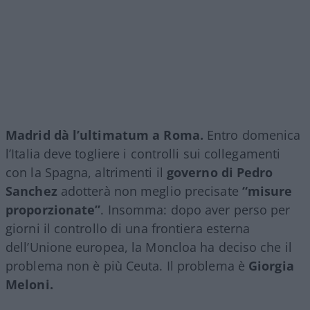
Madrid dà l’ultimatum a Roma.
Entro domenica
l’Italia deve togliere i controlli sui collegamenti
con la Spagna, altrimenti il
governo di Pedro
Sanchez
adotterà non meglio precisate
“misure
proporzionate”
. Insomma: dopo aver perso per
giorni il controllo di una frontiera esterna
dell’Unione europea, la Moncloa ha deciso che il
problema non è più Ceuta. Il problema è
Giorgia
Meloni.