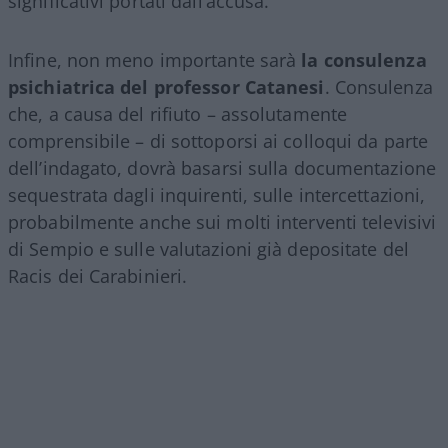
significativi portati dall’accusa.
Infine, non meno importante sarà
la consulenza
psichiatrica del professor Catanesi
. Consulenza
che, a causa del rifiuto – assolutamente
comprensibile – di sottoporsi ai colloqui da parte
dell’indagato, dovrà basarsi sulla documentazione
sequestrata dagli inquirenti, sulle intercettazioni,
probabilmente anche sui molti interventi televisivi
di Sempio e sulle valutazioni già depositate del
Racis dei Carabinieri.