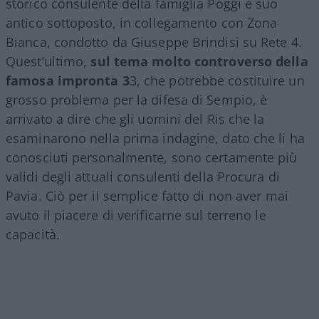
storico consulente della famiglia Poggi e suo
antico sottoposto, in collegamento con Zona
Bianca, condotto da Giuseppe Brindisi su Rete 4.
Quest’ultimo,
sul tema molto controverso della
famosa impronta 3
3, che potrebbe costituire un
grosso problema per la difesa di Sempio, è
arrivato a dire che gli uomini del Ris che la
esaminarono nella prima indagine, dato che li ha
conosciuti personalmente, sono certamente più
validi degli attuali consulenti della Procura di
Pavia. Ciò per il semplice fatto di non aver mai
avuto il piacere di verificarne sul terreno le
capacità.