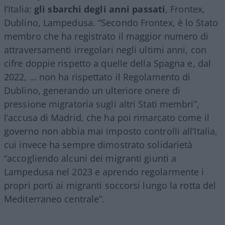
l’Italia:
gli sbarchi degli anni passati
, Frontex,
Dublino, Lampedusa. “Secondo Frontex, è lo Stato
membro che ha registrato il maggior numero di
attraversamenti irregolari negli ultimi anni, con
cifre doppie rispetto a quelle della Spagna e, dal
2022, … non ha rispettato il Regolamento di
Dublino, generando un ulteriore onere di
pressione migratoria sugli altri Stati membri”,
l’accusa di Madrid, che ha poi rimarcato come il
governo non abbia mai imposto controlli all’Italia,
cui invece ha sempre dimostrato solidarietà
“accogliendo alcuni dei migranti giunti a
Lampedusa nel 2023 e aprendo regolarmente i
propri porti ai migranti soccorsi lungo la rotta del
Mediterraneo centrale”.