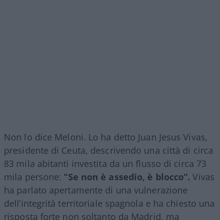
Non lo dice Meloni. Lo ha detto Juan Jesus Vivas,
presidente di Ceuta, descrivendo una città di circa
83 mila abitanti investita da un flusso di circa 73
mila persone:
“Se non è assedio, è blocco”.
Vivas
ha parlato apertamente di una vulnerazione
dell’integrità territoriale spagnola e ha chiesto una
risposta forte non soltanto da Madrid, ma