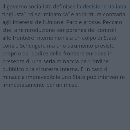
Il governo socialista definisce
la decisione italiana
“ingiusta”, “discriminatoria” e addirittura contraria
agli interessi dell’Unione. Parole grosse. Peccato
che la reintroduzione temporanea dei controlli
alle frontiere interne non sia un colpo di Stato
contro Schengen, ma uno strumento previsto
proprio dal Codice delle frontiere europee in
presenza di una seria minaccia per l’ordine
pubblico o la sicurezza interna. E in caso di
minaccia imprevedibile uno Stato può intervenire
immediatamente per un mese.