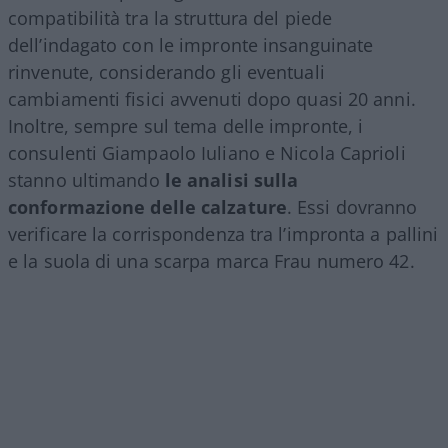
compatibilità tra la struttura del piede
dell’indagato con le impronte insanguinate
rinvenute, considerando gli eventuali
cambiamenti fisici avvenuti dopo quasi 20 anni.
Inoltre, sempre sul tema delle impronte, i
consulenti Giampaolo Iuliano e Nicola Caprioli
stanno ultimando
le analisi sulla
conformazione delle calzature
. Essi dovranno
verificare la corrispondenza tra l’impronta a pallini
e la suola di una scarpa marca Frau numero 42.