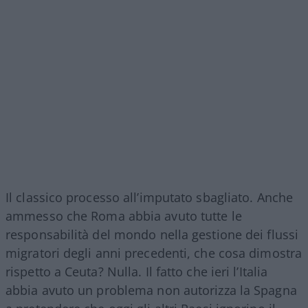
Il classico processo all’imputato sbagliato. Anche
ammesso che Roma abbia avuto tutte le
responsabilità del mondo nella gestione dei flussi
migratori degli anni precedenti, che cosa dimostra
rispetto a Ceuta? Nulla. Il fatto che ieri l’Italia
abbia avuto un problema non autorizza la Spagna