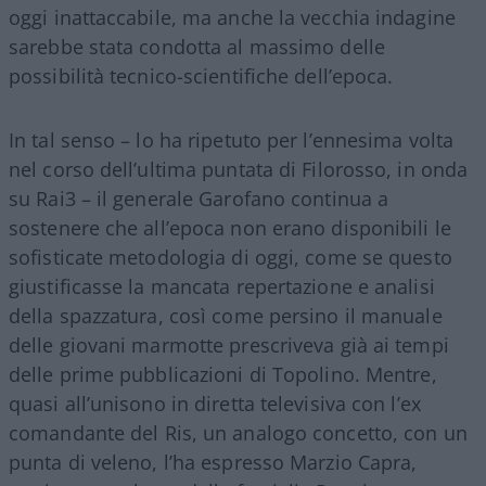
oggi inattaccabile, ma anche la vecchia indagine
sarebbe stata condotta al massimo delle
possibilità tecnico-scientifiche dell’epoca.
In tal senso – lo ha ripetuto per l’ennesima volta
nel corso dell’ultima puntata di Filorosso, in onda
su Rai3 – il generale Garofano continua a
sostenere che all’epoca non erano disponibili le
sofisticate metodologia di oggi, come se questo
giustificasse la mancata repertazione e analisi
della spazzatura, così come persino il manuale
delle giovani marmotte prescriveva già ai tempi
delle prime pubblicazioni di Topolino. Mentre,
quasi all’unisono in diretta televisiva con l’ex
comandante del Ris, un analogo concetto, con un
punta di veleno, l’ha espresso Marzio Capra,