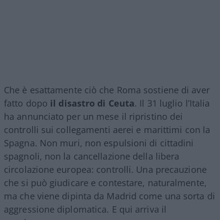
Che è esattamente ciò che Roma sostiene di aver
fatto dopo
il disastro di Ceuta
. Il 31 luglio l’Italia
ha annunciato per un mese il ripristino dei
controlli sui collegamenti aerei e marittimi con la
Spagna. Non muri, non espulsioni di cittadini
spagnoli, non la cancellazione della libera
circolazione europea: controlli. Una precauzione
che si può giudicare e contestare, naturalmente,
ma che viene dipinta da Madrid come una sorta di
aggressione diplomatica. E qui arriva il