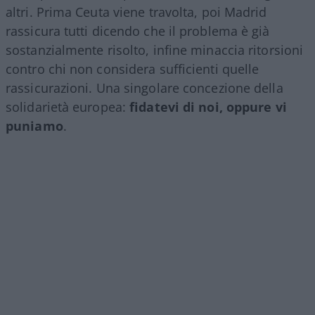
altri. Prima Ceuta viene travolta, poi Madrid
rassicura tutti dicendo che il problema è già
sostanzialmente risolto, infine minaccia ritorsioni
contro chi non considera sufficienti quelle
rassicurazioni. Una singolare concezione della
solidarietà europea:
fidatevi di noi, oppure vi
puniamo
.