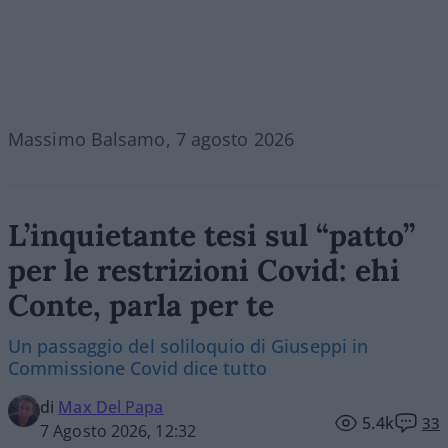
Massimo Balsamo, 7 agosto 2026
L’inquietante tesi sul “patto”
per le restrizioni Covid: ehi
Conte, parla per te
Un passaggio del soliloquio di Giuseppi in
Commissione Covid dice tutto
di
Max Del Papa
5.4k
33
7 Agosto 2026, 12:32