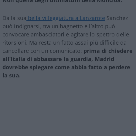
Dalla sua
bella villeggiatura a Lanzarote
Sanchez
può indignarsi, tra un bagnetto e l’altro può
convocare ambasciatori e agitare lo spettro delle
ritorsioni. Ma resta un fatto assai più difficile da
cancellare con un comunicato:
prima di chiedere
all’Italia di abbassare la guardia, Madrid
dovrebbe spiegare come abbia fatto a perdere
la sua.