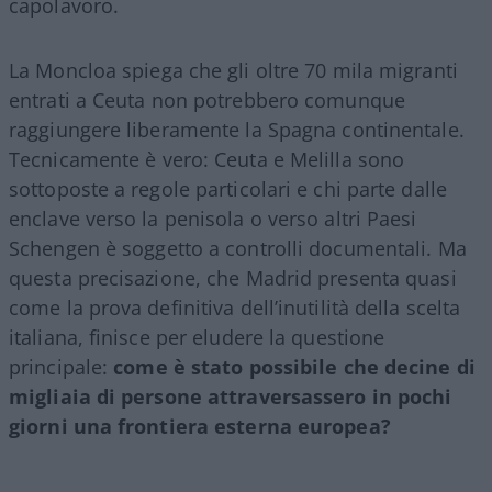
capolavoro.
La Moncloa spiega che gli oltre 70 mila migranti
entrati a Ceuta non potrebbero comunque
raggiungere liberamente la Spagna continentale.
Tecnicamente è vero: Ceuta e Melilla sono
sottoposte a regole particolari e chi parte dalle
enclave verso la penisola o verso altri Paesi
Schengen è soggetto a controlli documentali. Ma
questa precisazione, che Madrid presenta quasi
come la prova definitiva dell’inutilità della scelta
italiana, finisce per eludere la questione
principale:
come è stato possibile che decine di
migliaia di persone attraversassero in pochi
giorni una frontiera esterna europea?