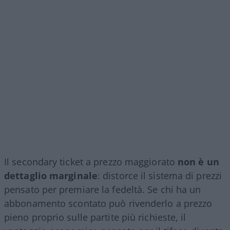
Il secondary ticket a prezzo maggiorato
non è un
dettaglio marginale
: distorce il sistema di prezzi
pensato per premiare la fedeltà. Se chi ha un
abbonamento scontato può rivenderlo a prezzo
pieno proprio sulle partite più richieste, il