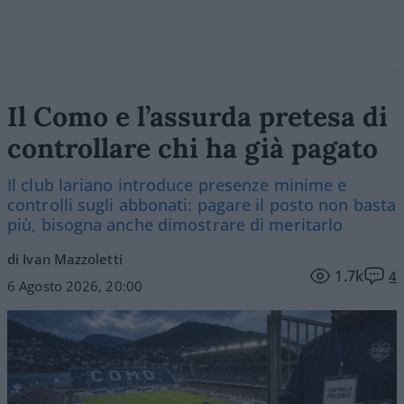
Il Como e l’assurda pretesa di
controllare chi ha già pagato
Il club lariano introduce presenze minime e
controlli sugli abbonati: pagare il posto non basta
più, bisogna anche dimostrare di meritarlo
di Ivan Mazzoletti
1.7k
4
6 Agosto 2026, 20:00