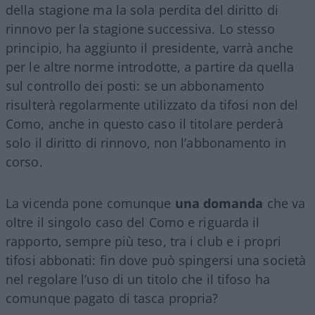
della stagione ma la sola perdita del diritto di
rinnovo per la stagione successiva. Lo stesso
principio, ha aggiunto il presidente, varrà anche
per le altre norme introdotte, a partire da quella
sul controllo dei posti: se un abbonamento
risulterà regolarmente utilizzato da tifosi non del
Como, anche in questo caso il titolare perderà
solo il diritto di rinnovo, non l’abbonamento in
corso.
La vicenda pone comunque
una domanda
che va
oltre il singolo caso del Como e riguarda il
rapporto, sempre più teso, tra i club e i propri
tifosi abbonati: fin dove può spingersi una società
nel regolare l’uso di un titolo che il tifoso ha
comunque pagato di tasca propria?