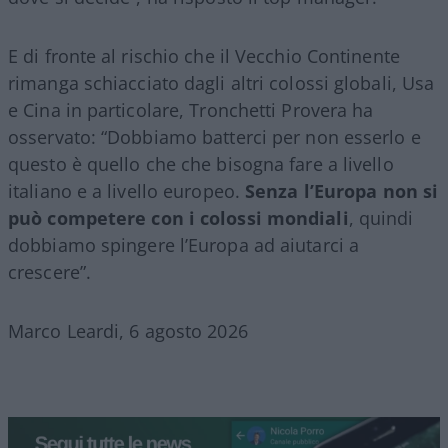
E di fronte al rischio che il Vecchio Continente
rimanga schiacciato dagli altri colossi globali, Usa
e Cina in particolare, Tronchetti Provera ha
osservato: “Dobbiamo batterci per non esserlo e
questo è quello che che bisogna fare a livello
italiano e a livello europeo.
Senza l’Europa non si
può competere con i colossi mondiali
, quindi
dobbiamo spingere l’Europa ad aiutarci a
crescere”.
Marco Leardi, 6 agosto 2026