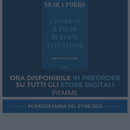
PORROGRAMMA DEL 07/08/2026