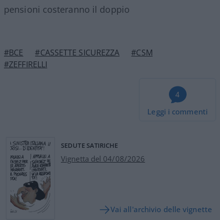
pensioni costeranno il doppio
#BCE
#CASSETTE SICUREZZA
#CSM
#ZEFFIRELLI
4
Leggi i commenti
SEDUTE SATIRICHE
Vignetta del 04/08/2026
Vai all'archivio delle vignette