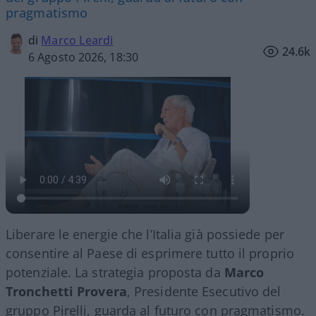
pragmatismo
di
Marco Leardi
24.6k
6 Agosto 2026, 18:30
Liberare le energie che l’Italia già possiede per
consentire al Paese di esprimere tutto il proprio
potenziale. La strategia proposta da
Marco
Tronchetti Provera
, Presidente Esecutivo del
gruppo Pirelli, guarda al futuro con pragmatismo.