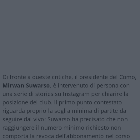
Di fronte a queste critiche, il presidente del Como,
Mirwan Suwarso
, è intervenuto di persona con
una serie di stories su Instagram per chiarire la
posizione del club. Il primo punto contestato
riguarda proprio la soglia minima di partite da
seguire dal vivo: Suwarso ha precisato che non
raggiungere il numero minimo richiesto non
comporta la revoca dell’abbonamento nel corso