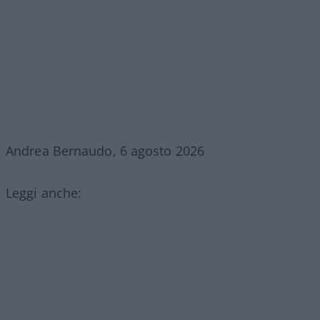
Andrea Bernaudo, 6 agosto 2026
Leggi anche: