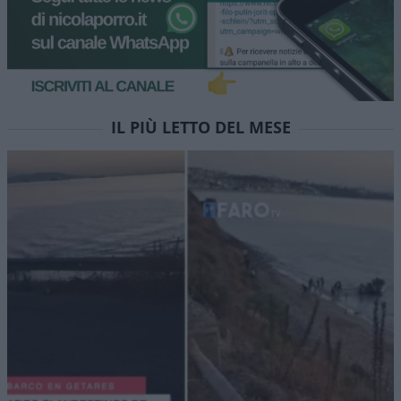
IL PIÙ LETTO DEL MESE