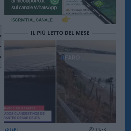
IL PIÙ LETTO DEL MESE
ESTERI
14.7k