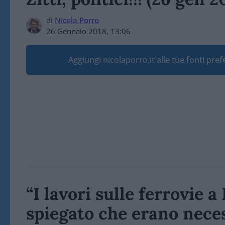
di
Nicola Porro
26 Gennaio 2018, 13:06
Aggiungi nicolaporro.it alle tue fonti pre
“I lavori sulle ferrovie 
spiegato che erano nece