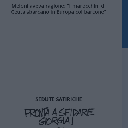
Meloni aveva ragione: "I marocchini di
Ceuta sbarcano in Europa col barcone"
SEDUTE SATIRICHE