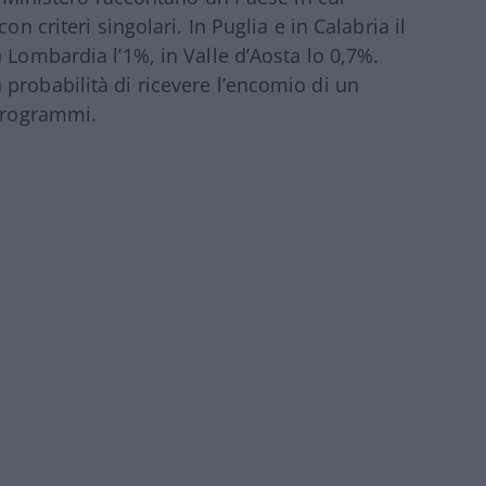
on criteri singolari. In Puglia e in Calabria il
 Lombardia l’1%, in Valle d’Aosta lo 0,7%.
probabilità di ricevere l’encomio di un
 programmi.