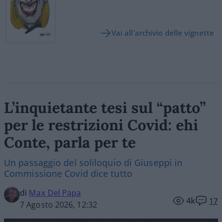
Vai all'archivio delle vignette
L’inquietante tesi sul “patto”
per le restrizioni Covid: ehi
Conte, parla per te
Un passaggio del soliloquio di Giuseppi in
Commissione Covid dice tutto
di
Max Del Papa
4k
17
7 Agosto 2026, 12:32