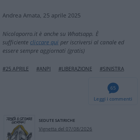
Andrea Amata, 25 aprile 2025
Nicolaporro.it è anche su Whatsapp. È
sufficiente
cliccare qui
per iscriversi al canale ed
essere sempre aggiornati (gratis)
#25 APRILE
#ANPI
#LIBERAZIONE
#SINISTRA
65
Leggi i commenti
SEDUTE SATIRICHE
Vignetta del 07/08/2026