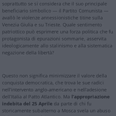
soprattutto se si considera che il suo principale
beneficiario simbolico — il Partito Comunista —
avallò le violenze annessionistiche titine sulla
Venezia Giulia e su Trieste. Quale sentimento
patriottico può esprimere una forza politica che fu
protagonista di epurazioni sommarie, asservita
ideologicamente allo stalinismo e alla sistematica
negazione della libertà?
Questo non significa minimizzare il valore della
conquista democratica, che trova le sue radici
nell’intervento anglo-americano e nell’adesione
dell’Italia al Patto Atlantico. Ma
l’appropriazione
indebita del 25 Aprile
da parte di chi fu
storicamente subalterno a Mosca svela un abuso