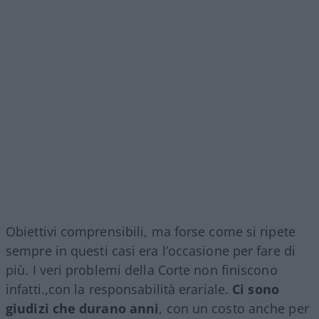
Obiettivi comprensibili, ma forse come si ripete
sempre in questi casi era l’occasione per fare di
più. I veri problemi della Corte non finiscono
infatti.,con la responsabilità erariale.
Ci sono
giudizi che durano anni
, con un costo anche per