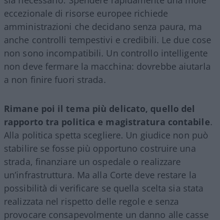
eccezionale di risorse europee richiede
amministrazioni che decidano senza paura, ma
anche controlli tempestivi e credibili. Le due cose
non sono incompatibili. Un controllo intelligente
non deve fermare la macchina: dovrebbe aiutarla
a non finire fuori strada.
Rimane poi il tema più delicato, quello del
rapporto tra politica e magistratura contabile
.
Alla politica spetta scegliere. Un giudice non può
stabilire se fosse più opportuno costruire una
strada, finanziare un ospedale o realizzare
un’infrastruttura. Ma alla Corte deve restare la
possibilità di verificare se quella scelta sia stata
realizzata nel rispetto delle regole e senza
provocare consapevolmente un danno alle casse