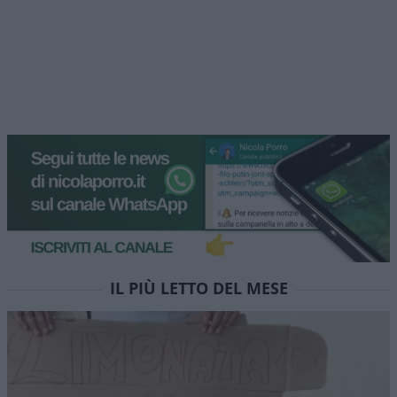
IL PIÙ LETTO DEL MESE