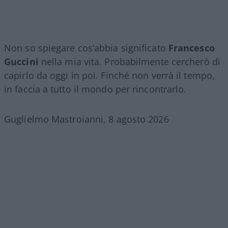
Non so spiegare cos’abbia significato
Francesco
Guccini
nella mia vita. Probabilmente cercherò di
capirlo da oggi in poi. Finché non verrà il tempo,
in faccia a tutto il mondo per rincontrarlo.
Guglielmo Mastroianni, 8 agosto 2026