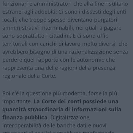
funzionari e amministratori che alla fine risultano
estranei agli addebiti. Ci sono i dissesti degli enti
locali, che troppo spesso diventano purgatori
amministrativi interminabili, nei quali a pagare
sono soprattutto i cittadini. E ci sono uffici
territoriali con carichi di lavoro molto diversi, che
avrebbero bisogno di una razionalizzazione senza
perdere quel rapporto con le autonomie che
rappresenta una delle ragioni della presenza
regionale della Corte.
Poi c’è la questione più moderna, forse la più
importante.
La Corte dei conti possiede una
quantità straordinaria di informazioni sulla
finanza pubblica
. Digitalizzazione,
interoperabilità delle banche dati e nuovi