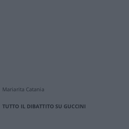
Mariarita Catania
TUTTO IL DIBATTITO SU GUCCINI