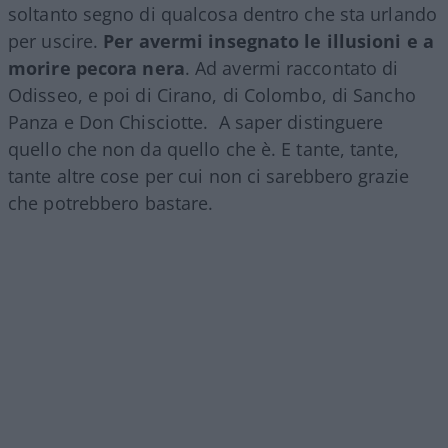
soltanto segno di qualcosa dentro che sta urlando
per uscire.
Per avermi insegnato le illusioni e a
morire pecora nera
. Ad avermi raccontato di
Odisseo, e poi di Cirano, di Colombo, di Sancho
Panza e Don Chisciotte. A saper distinguere
quello che non da quello che è. E tante, tante,
tante altre cose per cui non ci sarebbero grazie
che potrebbero bastare.