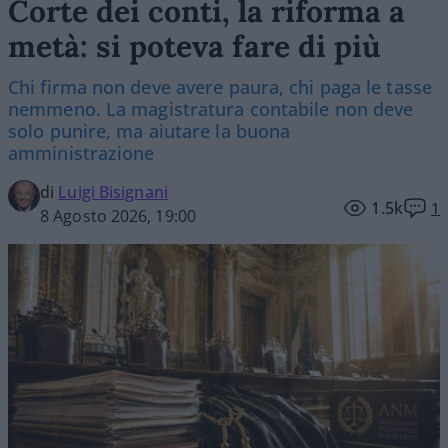
Corte dei conti, la riforma a
metà: si poteva fare di più
Chi firma non deve avere paura, chi paga le tasse
nemmeno. La magistratura contabile non deve
solo punire, ma aiutare la buona
amministrazione
di
Luigi Bisignani
1.5k
1
8 Agosto 2026, 19:00