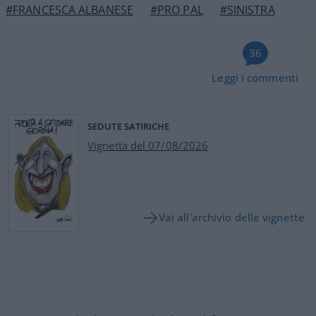
#FRANCESCA ALBANESE
#PRO PAL
#SINISTRA
36
Leggi i commenti
SEDUTE SATIRICHE
Vignetta del 07/08/2026
Vai all'archivio delle vignette