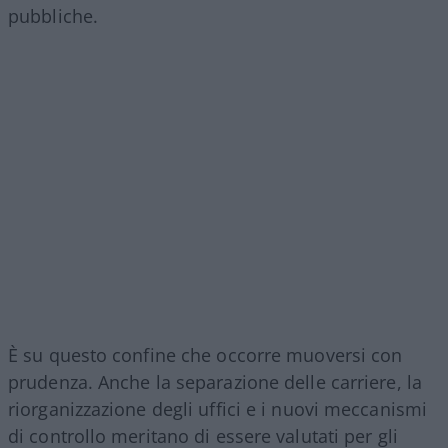
pubbliche.
È su questo confine che occorre muoversi con
prudenza. Anche la separazione delle carriere, la
riorganizzazione degli uffici e i nuovi meccanismi
di controllo meritano di essere valutati per gli