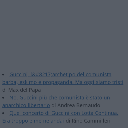
Guccini, l&#8217;archetipo del comunista
barba, eskimo e propaganda. Ma oggi siamo tristi
di Max del Papa
No, Guccini più che comunista è stato un
anarchico libertario
di Andrea Bernaudo
Quel concerto di Guccini con Lotta Continua.
Era troppo e me ne andai
di Rino Cammilleri