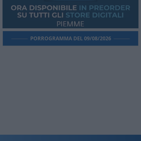
PORROGRAMMA DEL 09/08/2026