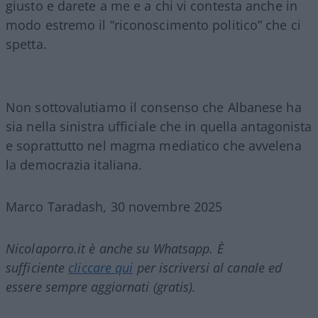
giusto e darete a me e a chi vi contesta anche in
modo estremo il “riconoscimento politico” che ci
spetta.
Non sottovalutiamo il consenso che Albanese ha
sia nella sinistra ufficiale che in quella antagonista
e soprattutto nel magma mediatico che avvelena
la democrazia italiana.
Marco Taradash, 30 novembre 2025
Nicolaporro.it è anche su Whatsapp. È
sufficiente
cliccare qui
per iscriversi al canale ed
essere sempre aggiornati (gratis).