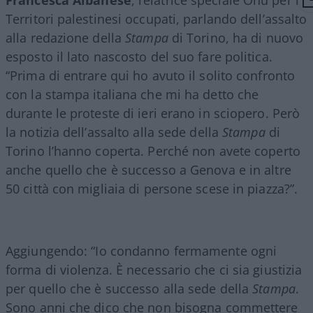
Territori palestinesi occupati, parlando dell’assalto
alla redazione della
Stampa
di Torino, ha di nuovo
esposto il lato nascosto del suo fare politica.
“Prima di entrare qui ho avuto il solito confronto
con la stampa italiana che mi ha detto che
durante le proteste di ieri erano in sciopero. Però
la notizia dell’assalto alla sede della
Stampa
di
Torino l’hanno coperta. Perché non avete coperto
anche quello che è successo a Genova e in altre
50 città con migliaia di persone scese in piazza?”.
Aggiungendo: “Io condanno fermamente ogni
forma di violenza. È necessario che ci sia giustizia
per quello che è successo alla sede della
Stampa
.
Sono anni che dico che non bisogna commettere