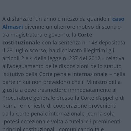
A distanza di un anno e mezzo da quando il
caso
Almasri
divenne un ulteriore motivo di scontro
tra magistratura e governo, la
Corte
costituzionale
con la sentenza n. 143 depositata
il 23 luglio scorso, ha dichiarato illegittimi gli
articoli 2 e 4 della legge n. 237 del 2012 – relativa
all’adeguamento delle disposizioni dello statuto
istitutivo della Corte penale internazionale – nella
parte in cui non prevedono che il Ministro della
giustizia deve trasmettere immediatamente al
Procuratore generale presso la Corte d’appello di
Roma le richieste di cooperazione provenienti
dalla Corte penale internazionale, con la sola
ipotesi eccezionale volta a tutelare i preminenti
principi costituzionali, comunicando tale