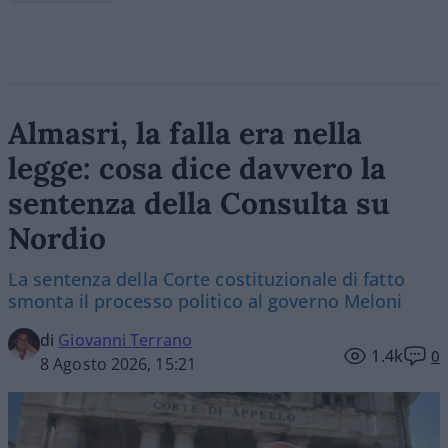
Almasri, la falla era nella
legge: cosa dice davvero la
sentenza della Consulta su
Nordio
La sentenza della Corte costituzionale di fatto
smonta il processo politico al governo Meloni
di
Giovanni Terrano
1.4k
0
8 Agosto 2026, 15:21