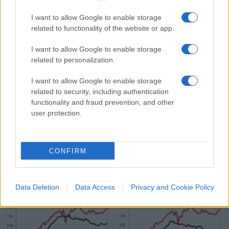
I want to allow Google to enable storage
related to functionality of the website or app.
I want to allow Google to enable storage
related to personalization.
I want to allow Google to enable storage
related to security, including authentication
functionality and fraud prevention, and other
user protection.
CONFIRM
Data Deletion
Data Access
Privacy and Cookie Policy