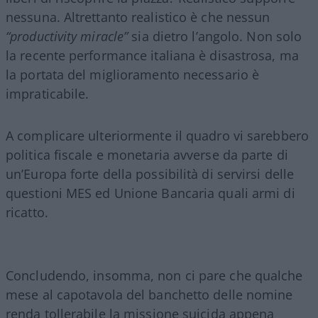
nessuna. Altrettanto realistico è che nessun
“productivity miracle”
sia dietro l’angolo. Non solo
la recente performance italiana è disastrosa, ma
la portata del miglioramento necessario è
impraticabile.
A complicare ulteriormente il quadro vi sarebbero
politica fiscale e monetaria avverse da parte di
un’Europa forte della possibilità di servirsi delle
questioni MES ed Unione Bancaria quali armi di
ricatto.
Concludendo, insomma, non ci pare che qualche
mese al capotavola del banchetto delle nomine
renda tollerabile la missione suicida appena