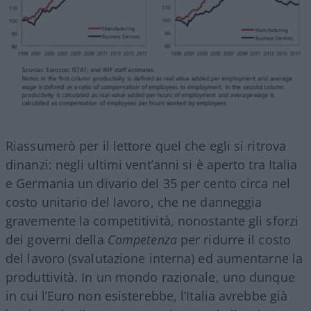
Riassumerò per il lettore quel che egli si ritrova
dinanzi: negli ultimi vent’anni si è aperto tra Italia
e Germania un divario del 35 per cento circa nel
costo unitario del lavoro, che ne danneggia
gravemente la competitività, nonostante gli sforzi
dei governi della
Competenza
per ridurre il costo
del lavoro (svalutazione interna) ed aumentarne la
produttività. In un mondo razionale, uno dunque
in cui l’Euro non esisterebbe, l’Italia avrebbe già