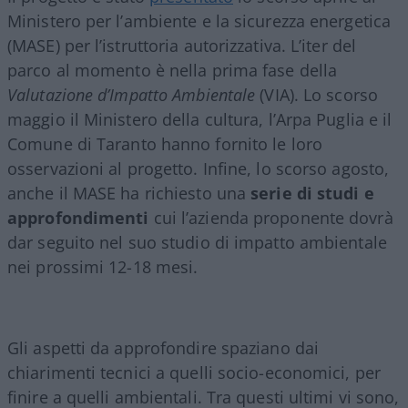
Ministero per l’ambiente e la sicurezza energetica
(MASE) per l’istruttoria autorizzativa. L’iter del
parco al momento è nella prima fase della
Valutazione d’Impatto Ambientale
(VIA). Lo scorso
maggio il Ministero della cultura, l’Arpa Puglia e il
Comune di Taranto hanno fornito le loro
osservazioni al progetto. Infine, lo scorso agosto,
anche il MASE ha richiesto una
serie di studi e
approfondimenti
cui l’azienda proponente dovrà
dar seguito nel suo studio di impatto ambientale
nei prossimi 12-18 mesi.
Gli aspetti da approfondire spaziano dai
chiarimenti tecnici a quelli socio-economici, per
finire a quelli ambientali. Tra questi ultimi vi sono,