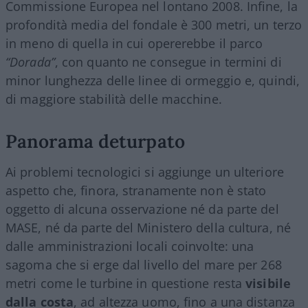
Commissione Europea nel lontano 2008. Infine, la
profondità media del fondale è 300 metri, un terzo
in meno di quella in cui opererebbe il parco
“Dorada”
, con quanto ne consegue in termini di
minor lunghezza delle linee di ormeggio e, quindi,
di maggiore stabilità delle macchine.
Panorama deturpato
Ai problemi tecnologici si aggiunge un ulteriore
aspetto che, finora, stranamente non è stato
oggetto di alcuna osservazione né da parte del
MASE, né da parte del Ministero della cultura, né
dalle amministrazioni locali coinvolte: una
sagoma che si erge dal livello del mare per 268
metri come le turbine in questione resta
visibile
dalla costa
, ad altezza uomo, fino a una distanza