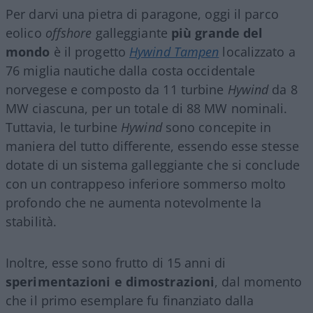
Per darvi una pietra di paragone, oggi il parco
eolico
offshore
galleggiante
più grande del
mondo
è il progetto
Hywind Tampen
localizzato a
76 miglia nautiche dalla costa occidentale
norvegese e composto da 11 turbine
Hywind
da 8
MW ciascuna, per un totale di 88 MW nominali.
Tuttavia, le turbine
Hywind
sono concepite in
maniera del tutto differente, essendo esse stesse
dotate di un sistema galleggiante che si conclude
con un contrappeso inferiore sommerso molto
profondo che ne aumenta notevolmente la
stabilità.
Inoltre, esse sono frutto di 15 anni di
sperimentazioni e dimostrazioni
, dal momento
che il primo esemplare fu finanziato dalla