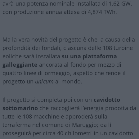
avrà una potenza nominale installata di 1,62 GW,
con produzione annua attesa di 4,874 TWh.
Ma la vera novità del progetto è che, a causa della
profondità dei fondali, ciascuna delle 108 turbine
eoliche sarà installata
su una piattaforma
galleggiante
ancorata al fondo per mezzo di
quattro linee di ormeggio, aspetto che rende il
progetto un
unicum
al mondo.
Il progetto si completa poi con un
cavidotto
sottomarino
che raccoglierà l’energia prodotta da
tutte le 108 macchine e approderà sulla
terraferma nel comune di Maruggio; da lì
proseguirà per circa 40 chilometri in un cavidotto