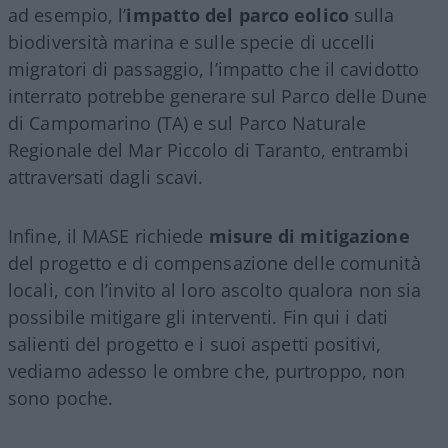
ad esempio, l’
impatto del parco eolico
sulla
biodiversità marina e sulle specie di uccelli
migratori di passaggio, l’impatto che il cavidotto
interrato potrebbe generare sul Parco delle Dune
di Campomarino (TA) e sul Parco Naturale
Regionale del Mar Piccolo di Taranto, entrambi
attraversati dagli scavi.
Infine, il MASE richiede
misure di mitigazione
del progetto e di compensazione delle comunità
locali, con l’invito al loro ascolto qualora non sia
possibile mitigare gli interventi. Fin qui i dati
salienti del progetto e i suoi aspetti positivi,
vediamo adesso le ombre che, purtroppo, non
sono poche.