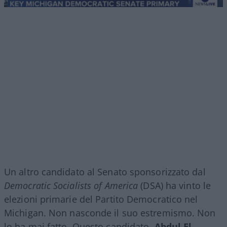
Un altro candidato al Senato sponsorizzato dal
Democratic Socialists of America
(DSA) ha vinto le
elezioni primarie del Partito Democratico nel
Michigan. Non nasconde il suo estremismo. Non
lo ha mai fatto. Questo candidato,
Abdul El