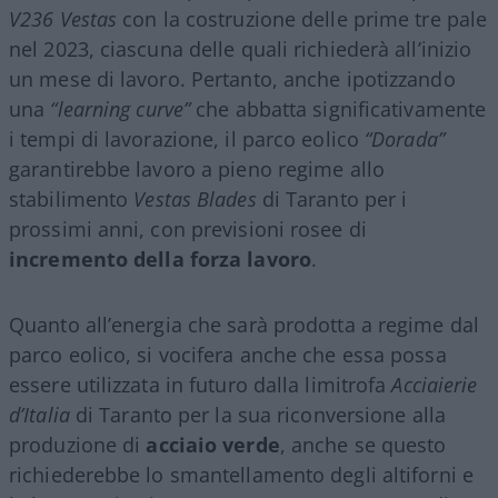
V236 Vestas
con la costruzione delle prime tre pale
nel 2023, ciascuna delle quali richiederà all’inizio
un mese di lavoro. Pertanto, anche ipotizzando
una
“learning curve”
che abbatta significativamente
i tempi di lavorazione, il parco eolico
“Dorada”
garantirebbe lavoro a pieno regime allo
stabilimento
Vestas Blades
di Taranto per i
prossimi anni, con previsioni rosee di
incremento della forza lavoro
.
Quanto all’energia che sarà prodotta a regime dal
parco eolico, si vocifera anche che essa possa
essere utilizzata in futuro dalla limitrofa
Acciaierie
d’Italia
di Taranto per la sua riconversione alla
produzione di
acciaio verde
, anche se questo
richiederebbe lo smantellamento degli altiforni e