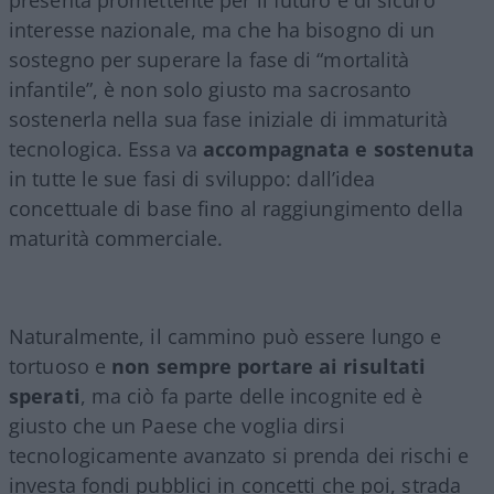
interesse nazionale, ma che ha bisogno di un
sostegno per superare la fase di “mortalità
infantile”, è non solo giusto ma sacrosanto
sostenerla nella sua fase iniziale di immaturità
tecnologica. Essa va
accompagnata e sostenuta
in tutte le sue fasi di sviluppo: dall’idea
concettuale di base fino al raggiungimento della
maturità commerciale.
Naturalmente, il cammino può essere lungo e
tortuoso e
non sempre portare ai risultati
sperati
, ma ciò fa parte delle incognite ed è
giusto che un Paese che voglia dirsi
tecnologicamente avanzato si prenda dei rischi e
investa fondi pubblici in concetti che poi, strada