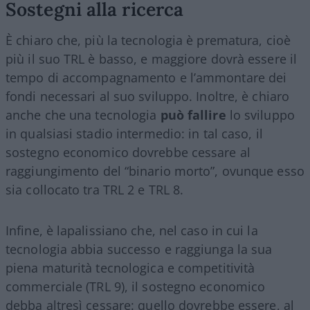
Sostegni alla ricerca
È chiaro che, più la tecnologia è prematura, cioè
più il suo TRL è basso, e maggiore dovrà essere il
tempo di accompagnamento e l’ammontare dei
fondi necessari al suo sviluppo. Inoltre, è chiaro
anche che una tecnologia
può fallire
lo sviluppo
in qualsiasi stadio intermedio: in tal caso, il
sostegno economico dovrebbe cessare al
raggiungimento del “binario morto”, ovunque esso
sia collocato tra TRL 2 e TRL 8.
Infine, è lapalissiano che, nel caso in cui la
tecnologia abbia successo e raggiunga la sua
piena maturità tecnologica e competitività
commerciale (TRL 9), il sostegno economico
debba altresì cessare: quello dovrebbe essere, al