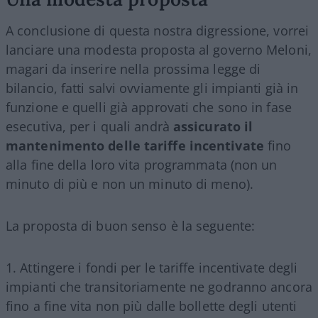
A conclusione di questa nostra digressione, vorrei
lanciare una modesta proposta al governo Meloni,
magari da inserire nella prossima legge di
bilancio, fatti salvi ovviamente gli impianti già in
funzione e quelli già approvati che sono in fase
esecutiva, per i quali andrà
assicurato il
mantenimento delle tariffe incentivate
fino
alla fine della loro vita programmata (non un
minuto di più e non un minuto di meno).
La proposta di buon senso è la seguente:
Attingere i fondi per le tariffe incentivate degli
impianti che transitoriamente ne godranno ancora
fino a fine vita non più dalle bollette degli utenti