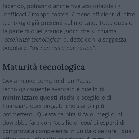
facendo, potranno anche rivelarsi infattibili /
inefficaci / troppo costosi / meno efficienti di altre
tecnologie già presenti sul mercato. Tutto questo
fa parte di quel grande gioco che si chiama
“eccellenza tecnologica”
o, detto con la saggezza
popolare:
“chi non risica non rosica”
.
Maturità tecnologica
Ovviamente, compito di un Paese
tecnologicamente avanzato è quello di
minimizzare questi rischi
e scegliere di
finanziare quei progetti che siano i più
promettenti. Questa cernita si fa o, meglio, si
dovrebbe fare con l’ausilio di
pool
di esperti di
comprovata competenza in un dato settore i quali