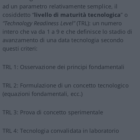
ad un parametro relativamente semplice, il
cosiddetto “
livello di maturità tecnologica
” o
“Technology Readiness Level”
(TRL): un numero
intero che va da 1 a 9 e che definisce lo stadio di
avanzamento di una data tecnologia secondo
questi criteri:
TRL 1: Osservazione dei principi fondamentali
TRL 2: Formulazione di un concetto tecnologico
(equazioni fondamentali, ecc.)
TRL 3: Prova di concetto sperimentale
TRL 4: Tecnologia convalidata in laboratorio