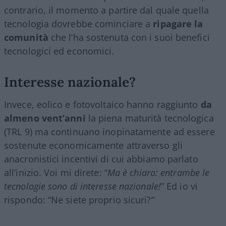
contrario, il momento a partire dal quale quella
tecnologia dovrebbe cominciare a
ripagare la
comunità
che l’ha sostenuta con i suoi benefici
tecnologici ed economici.
Interesse nazionale?
Invece, eolico e fotovoltaico hanno raggiunto
da
almeno vent’anni
la piena maturità tecnologica
(TRL 9) ma continuano inopinatamente ad essere
sostenute economicamente attraverso gli
anacronistici incentivi di cui abbiamo parlato
all’inizio. Voi mi direte: “
Ma è chiaro: entrambe le
tecnologie sono di interesse nazionale!
” Ed io vi
rispondo: “Ne siete proprio sicuri?”