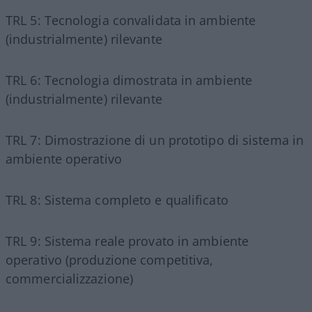
TRL 5: Tecnologia convalidata in ambiente
(industrialmente) rilevante
TRL 6: Tecnologia dimostrata in ambiente
(industrialmente) rilevante
TRL 7: Dimostrazione di un prototipo di sistema in
ambiente operativo
TRL 8: Sistema completo e qualificato
TRL 9: Sistema reale provato in ambiente
operativo (produzione competitiva,
commercializzazione)