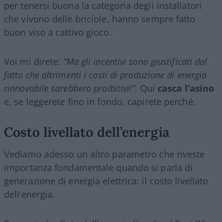
per tenersi buona la categoria degli installatori
che vivono delle briciole, hanno sempre fatto
buon viso a cattivo gioco.
Voi mi direte:
“Ma gli incentivi sono giustificati dal
fatto che altrimenti i costi di produzione di energia
rinnovabile sarebbero proibitivi!”
. Qui
casca l’asino
e, se leggerete fino in fondo, capirete perché.
Costo livellato dell’energia
Vediamo adesso un altro parametro che riveste
importanza fondamentale quando si parla di
generazione di energia elettrica: il costo livellato
dell’energia.