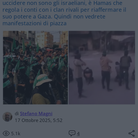
uccidere non sono gli israeliani, è Hamas che
regola i conti con i clan rivali per riaffermare il
suo potere a Gaza. Quindi non vedrete
manifestazioni di piazza
di
Stefano Magni
17 Ottobre 2025, 5:52
5.1k
4