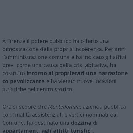
A Firenze il potere pubblico ha offerto una
dimostrazione della propria incoerenza. Per anni
l’amministrazione comunale ha indicato gli affitti
brevi come una causa della crisi abitativa, ha
costruito
intorno ai proprietari una narrazione
colpevolizzante
e ha vietato nuove locazioni
turistiche nel centro storico.
Ora si scopre che
Montedomini
, azienda pubblica
con finalità assistenziali e vertici nominati dal
Comune, ha destinato una
dozzina di
appartamenti agli affitti turistici
.