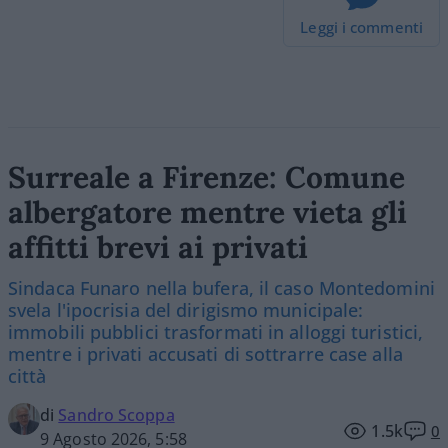
Leggi i commenti
Surreale a Firenze: Comune
albergatore mentre vieta gli
affitti brevi ai privati
Sindaca Funaro nella bufera, il caso Montedomini
svela l'ipocrisia del dirigismo municipale:
immobili pubblici trasformati in alloggi turistici,
mentre i privati accusati di sottrarre case alla
città
di
Sandro Scoppa
1.5k
0
9 Agosto 2026, 5:58