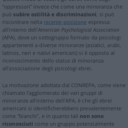
“oppressori” invece che come una minoranza che
può
subire ostilità e discriminazioni
, si può
riscontrare nella
recente posizione
espressa
all’interno dell’
American Psychological Association
(APA), dove un sottogruppo formato da psicologi
appartenenti a diverse minoranze (asiatici, arabi,
latinos, neri e nativi americani) si è opposto al
riconoscimento dello status di minoranza
all’associazione degli psicologi ebrei.
La motivazione adottata dal CONREPA, come viene
chiamato l’agglomerato dei vari gruppi di
minoranze all’interno dell’APA, è che gli ebrei
americani si identificherebbero prevalentemente
come “bianchi”, e in quanto tali
non sono
riconosciuti
come un gruppo potenzialmente