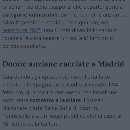
israeliani sia della diaspora, che appartengono a
categorie vulnerabili
: donne, bambini, anziani, e
talvolta persino disabili. Come quando,
nel
settembre 2025
, una turista disabile in sedia a
rotelle si è vista negare un taxi a Milano solo
perché israeliana.
Donne anziane cacciate a Madrid
Guardando agli episodi più recenti, ha fatto
discutere in Spagna un episodio avvenuto il 14
febbraio, quando tre anziane turiste israeliane
sono state
costrette a lasciare
il Museo
Nazionale d’Arte Reina Sofia di Madrid,
nonostante sia un luogo pubblico che fa capo al
Ministero della Cultura.