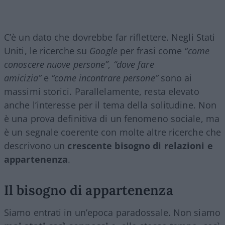
C’è un dato che dovrebbe far riflettere. Negli Stati
Uniti, le ricerche su
Google
per frasi come
“come
conoscere nuove persone”
,
“dove fare
amicizia”
e
“come incontrare persone”
sono ai
massimi storici. Parallelamente, resta elevato
anche l’interesse per il tema della solitudine. Non
è una prova definitiva di un fenomeno sociale, ma
è un segnale coerente con molte altre ricerche che
descrivono un
crescente bisogno di relazioni e
appartenenza
.
Il bisogno di appartenenza
Siamo entrati in un’epoca paradossale. Non siamo