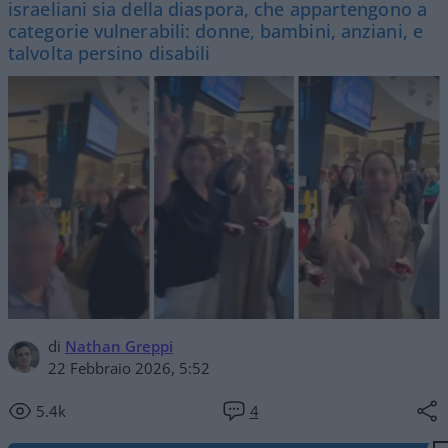
israeliani sia della diaspora, che appartengono a
categorie vulnerabili: donne, bambini, anziani, e
talvolta persino disabili
di
Nathan Greppi
22 Febbraio 2026, 5:52
5.4k
4