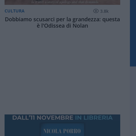
CULTURA
3.8k
Dobbiamo scusarci per la grandezza: questa
è l'Odissea di Nolan