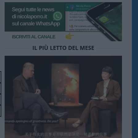
IL PIÙ LETTO DEL MESE