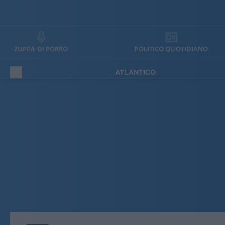
ZUPPA DI PORRO
POLITICO QUOTIDIANO
ATLANTICO