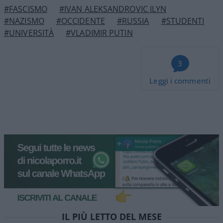
#FASCISMO
#IVAN ALEKSANDROVIC ILYN
#NAZISMO
#OCCIDENTE
#RUSSIA
#STUDENTI
#UNIVERSITÀ
#VLADIMIR PUTIN
3
Leggi i commenti
IL PIÙ LETTO DEL MESE