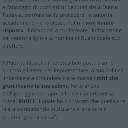
e l’appoggio di pochissimi deputati della Duma.
Tuttavia, com’era facile prevedere, le autorità
accademiche – e lo stesso Putin –
non hanno
risposto
, limitandosi a confermare l’intitolazione
del centro a Ilyin e la nomina di Dugin quale suo
direttore.
A Putin la filosofia interessa ben poco, tranne
quando gli serve per implementare la sua politica
imperiale e a diffondere tra le masse i
miti che
giustificano le sue azioni
. Forte anche
dell’appoggio del capo della Chiesa ortodossa
russa,
Kirill I
, il quale ha dichiarato che quella che
si sta combattendo in Ucraina è una vera e
propria “guerra santa”.