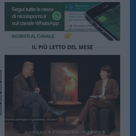
IL PIÙ LETTO DEL MESE