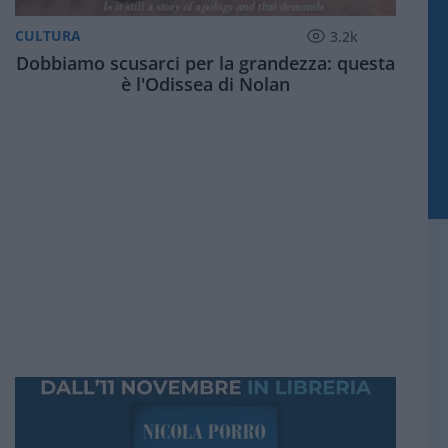
CULTURA
3.2k
Dobbiamo scusarci per la grandezza: questa
è l'Odissea di Nolan