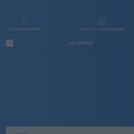
ZUPPA DI PORRO
POLITICO QUOTIDIANO
ATLANTICO