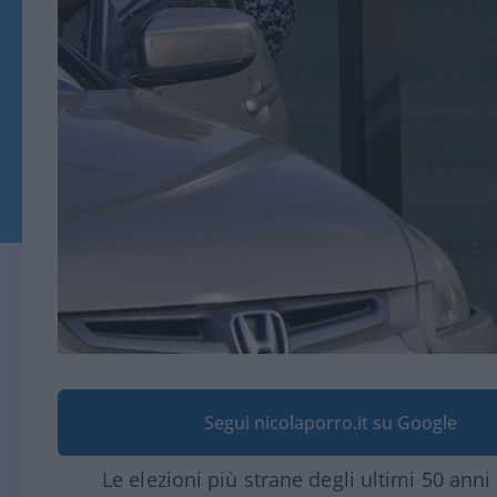
Segui nicolaporro.it su Google
Le elezioni più strane degli ultimi 50 anni 