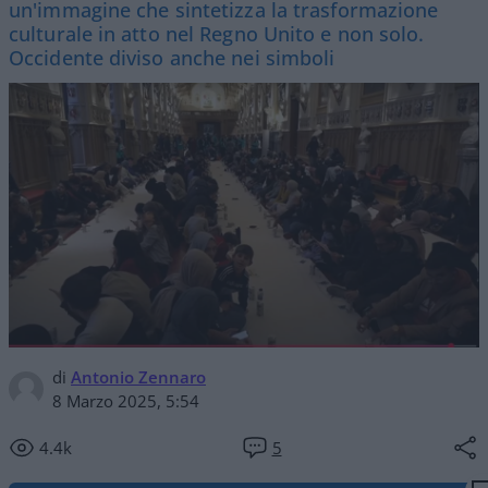
un'immagine che sintetizza la trasformazione
culturale in atto nel Regno Unito e non solo.
Occidente diviso anche nei simboli
di
Antonio Zennaro
8 Marzo 2025, 5:54
4.4k
5