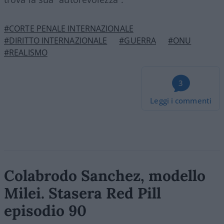
#CORTE PENALE INTERNAZIONALE
#DIRITTO INTERNAZIONALE
#GUERRA
#ONU
#REALISMO
3
Leggi i commenti
Colabrodo Sanchez, modello
Milei. Stasera Red Pill
episodio 90