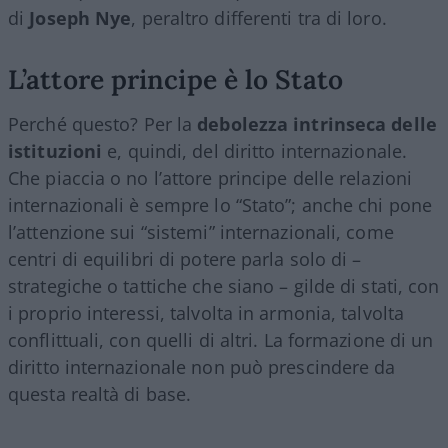
di
Joseph Nye
, peraltro differenti tra di loro.
L’attore principe è lo Stato
Perché questo? Per la
debolezza intrinseca delle
istituzioni
e, quindi, del diritto internazionale.
Che piaccia o no l’attore principe delle relazioni
internazionali è sempre lo “Stato”; anche chi pone
l’attenzione sui “sistemi” internazionali, come
centri di equilibri di potere parla solo di –
strategiche o tattiche che siano – gilde di stati, con
i proprio interessi, talvolta in armonia, talvolta
conflittuali, con quelli di altri. La formazione di un
diritto internazionale non può prescindere da
questa realtà di base.