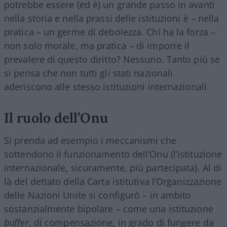
potrebbe essere (ed è) un grande passo in avanti
nella storia e nella prassi delle istituzioni è – nella
pratica – un germe di debolezza. Chi ha la forza –
non solo morale, ma pratica – di imporre il
prevalere di questo diritto? Nessuno. Tanto più se
si pensa che non tutti gli stati nazionali
aderiscono alle stesso istituzioni internazionali.
Il ruolo dell’Onu
Si prenda ad esempio i meccanismi che
sottendono il funzionamento dell’Onu (l’istituzione
internazionale, sicuramente, più partecipata). Al di
là del dettato della Carta istitutiva l’Organizzazione
delle Nazioni Unite si configurò – in ambito
sostanzialmente bipolare – come una istituzione
buffer
, di compensazione, in grado di fungere da