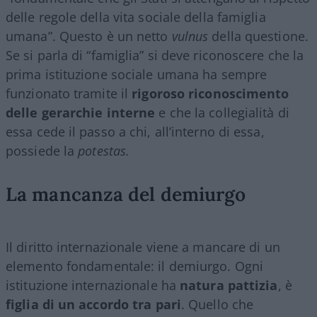
delle regole della vita sociale della famiglia
umana”. Questo è un netto
vulnus
della questione.
Se si parla di “famiglia” si deve riconoscere che la
prima istituzione sociale umana ha sempre
funzionato tramite il
rigoroso riconoscimento
delle gerarchie interne
e che la collegialità di
essa cede il passo a chi, all’interno di essa,
possiede la
potestas.
La mancanza del demiurgo
Il diritto internazionale viene a mancare di un
elemento fondamentale: il demiurgo. Ogni
istituzione internazionale ha
natura pattizia
, è
figlia di un accordo tra pari
. Quello che