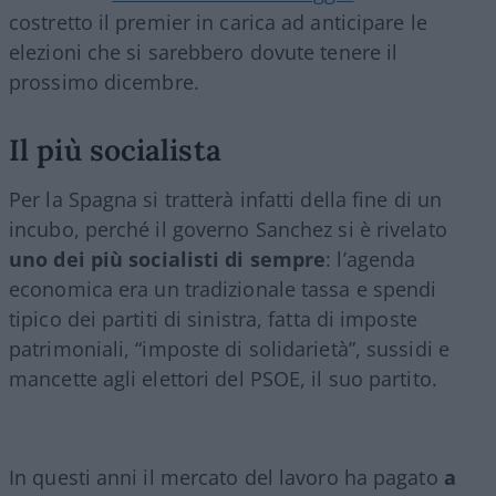
costretto il premier in carica ad anticipare le
elezioni che si sarebbero dovute tenere il
prossimo dicembre.
Il più socialista
Per la Spagna si tratterà infatti della fine di un
incubo, perché il governo Sanchez si è rivelato
uno dei più socialisti di sempre
: l’agenda
economica era un tradizionale tassa e spendi
tipico dei partiti di sinistra, fatta di imposte
patrimoniali, “imposte di solidarietà”, sussidi e
mancette agli elettori del PSOE, il suo partito.
In questi anni il mercato del lavoro ha pagato
a