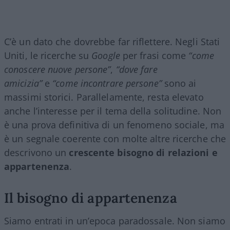
C’è un dato che dovrebbe far riflettere. Negli Stati
Uniti, le ricerche su
Google
per frasi come
“come
conoscere nuove persone”
,
“dove fare
amicizia”
e
“come incontrare persone”
sono ai
massimi storici. Parallelamente, resta elevato
anche l’interesse per il tema della solitudine. Non
è una prova definitiva di un fenomeno sociale, ma
è un segnale coerente con molte altre ricerche che
descrivono un
crescente bisogno di relazioni e
appartenenza
.
Il bisogno di appartenenza
Siamo entrati in un’epoca paradossale. Non siamo