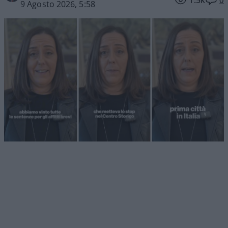
9 Agosto 2026, 5:58