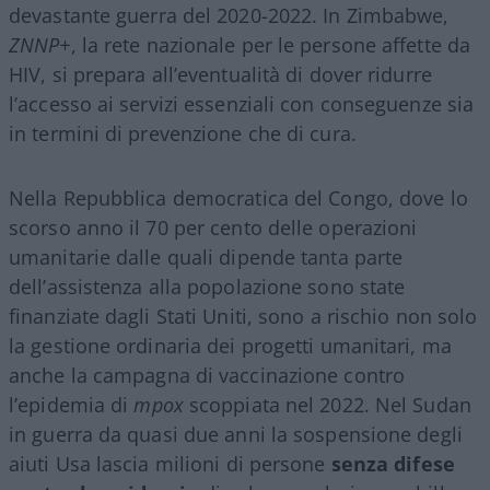
devastante guerra del 2020-2022. In Zimbabwe,
ZNNP+
, la rete nazionale per le persone affette da
HIV, si prepara all’eventualità di dover ridurre
l’accesso ai servizi essenziali con conseguenze sia
in termini di prevenzione che di cura.
Nella Repubblica democratica del Congo, dove lo
scorso anno il 70 per cento delle operazioni
umanitarie dalle quali dipende tanta parte
dell’assistenza alla popolazione sono state
finanziate dagli Stati Uniti, sono a rischio non solo
la gestione ordinaria dei progetti umanitari, ma
anche la campagna di vaccinazione contro
l’epidemia di
mpox
scoppiata nel 2022. Nel Sudan
in guerra da quasi due anni la sospensione degli
aiuti Usa lascia milioni di persone
senza difese