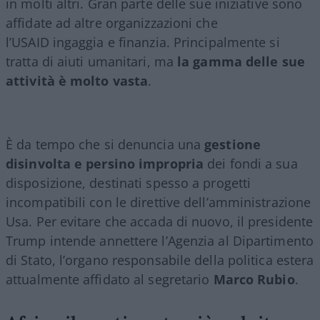
in molti altri. Gran parte delle sue iniziative sono
affidate ad altre organizzazioni che
l’USAID ingaggia e finanzia. Principalmente si
tratta di aiuti umanitari, ma
la gamma delle sue
attività è molto vasta
.
È da tempo che si denuncia una
gestione
disinvolta e persino impropria
dei fondi a sua
disposizione, destinati spesso a progetti
incompatibili con le direttive dell’amministrazione
Usa. Per evitare che accada di nuovo, il presidente
Trump intende annettere l’Agenzia al Dipartimento
di Stato, l’organo responsabile della politica estera
attualmente affidato al segretario
Marco Rubio
.