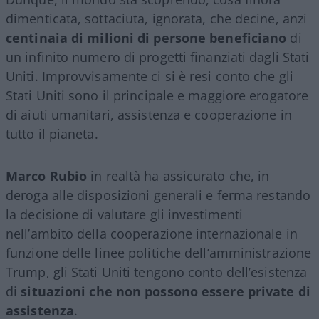
dimenticata, sottaciuta, ignorata, che decine, anzi
centinaia di milioni di persone beneficiano
di
un infinito numero di progetti finanziati dagli Stati
Uniti. Improvvisamente ci si è resi conto che gli
Stati Uniti sono il principale e maggiore erogatore
di aiuti umanitari, assistenza e cooperazione in
tutto il pianeta.
Marco Rubio
in realtà ha assicurato che, in
deroga alle disposizioni generali e ferma restando
la decisione di valutare gli investimenti
nell’ambito della cooperazione internazionale in
funzione delle linee politiche dell’amministrazione
Trump, gli Stati Uniti tengono conto dell’esistenza
di
situazioni che non possono essere private di
assistenza
.