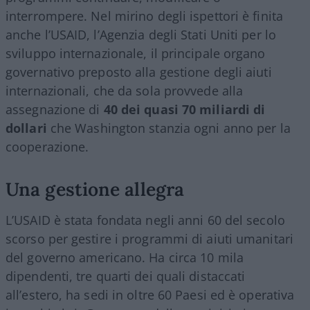
interrompere. Nel mirino degli ispettori è finita
anche l’USAID, l’Agenzia degli Stati Uniti per lo
sviluppo internazionale, il principale organo
governativo preposto alla gestione degli aiuti
internazionali, che da sola provvede alla
assegnazione di
40 dei quasi 70 miliardi di
dollari
che Washington stanzia ogni anno per la
cooperazione.
Una gestione allegra
L’USAID è stata fondata negli anni 60 del secolo
scorso per gestire i programmi di aiuti umanitari
del governo americano. Ha circa 10 mila
dipendenti, tre quarti dei quali distaccati
all’estero, ha sedi in oltre 60 Paesi ed è operativa