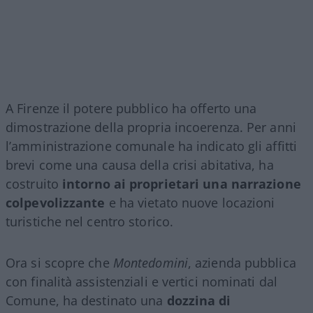
A Firenze il potere pubblico ha offerto una
dimostrazione della propria incoerenza. Per anni
l’amministrazione comunale ha indicato gli affitti
brevi come una causa della crisi abitativa, ha
costruito
intorno ai proprietari una narrazione
colpevolizzante
e ha vietato nuove locazioni
turistiche nel centro storico.
Ora si scopre che
Montedomini
, azienda pubblica
con finalità assistenziali e vertici nominati dal
Comune, ha destinato una
dozzina di