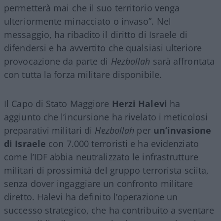
permetterà mai che il suo territorio venga
ulteriormente minacciato o invaso”. Nel
messaggio, ha ribadito il diritto di Israele di
difendersi e ha avvertito che qualsiasi ulteriore
provocazione da parte di
Hezbollah
sarà affrontata
con tutta la forza militare disponibile.
Il Capo di Stato Maggiore
Herzi Halevi
ha
aggiunto che l’incursione ha rivelato i meticolosi
preparativi militari di
Hezbollah
per
un’invasione
di Israele
con 7.000 terroristi e ha evidenziato
come l’IDF abbia neutralizzato le infrastrutture
militari di prossimità del gruppo terrorista sciita,
senza dover ingaggiare un confronto militare
diretto. Halevi ha definito l’operazione un
successo strategico, che ha contribuito a sventare