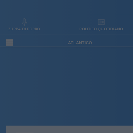
ZUPPA DI PORRO
POLITICO QUOTIDIANO
ATLANTICO