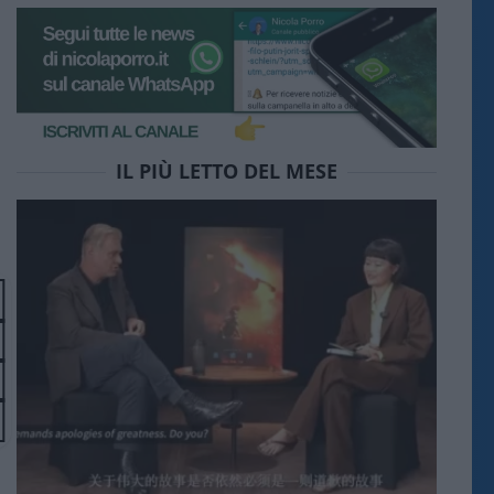
IL PIÙ LETTO DEL MESE