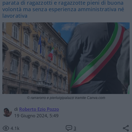
parata di ragazzotti e ragazzotte pieni di buona
volontà ma senza esperienza amministrativa né
lavorativa
© rarrarorro e pierluigipalazzi tramite Canva.com
di
Roberto Ezio Pozzo
19 Giugno 2024, 5:49
4.1k
3