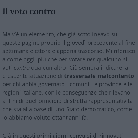
Il voto contro
Ma v’è un elemento, che già sottolineavo su
queste pagine proprio il giovedì precedente al fine
settimana elettorale appena trascorso. Mi riferisco
a come oggi, più che per votare
per
qualcuno si
voti
contro
qualcun altro. Ciò sembra indicare la
crescente situazione di
trasversale malcontento
per chi abbia governato i comuni, le province e le
regioni italiane, con le conseguenze che rilevano
ai fini di quel principio di stretta rappresentatività
che sta alla base di uno Stato democratico, come
lo abbiamo voluto ottant’anni fa.
Già in questi primi giorni convulsi di rinnovati