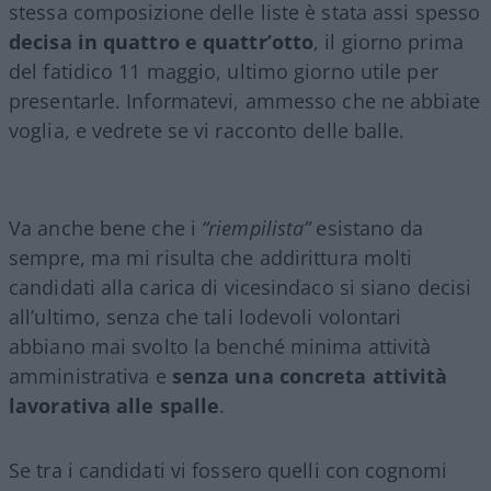
stessa composizione delle liste è stata assi spesso
decisa in quattro e quattr’otto
, il giorno prima
del fatidico 11 maggio, ultimo giorno utile per
presentarle. Informatevi, ammesso che ne abbiate
voglia, e vedrete se vi racconto delle balle.
Va anche bene che i
“riempilista”
esistano da
sempre, ma mi risulta che addirittura molti
candidati alla carica di vicesindaco si siano decisi
all’ultimo, senza che tali lodevoli volontari
abbiano mai svolto la benché minima attività
amministrativa e
senza una concreta attività
lavorativa alle spalle
.
Se tra i candidati vi fossero quelli con cognomi