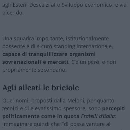
agli Esteri, Descalzi allo Sviluppo economico, e via
dicendo.
Una squadra importante, istituzionalmente
possente e di sicuro standing internazionale,
capace di tranquillizzare organismi
sovranazionali e mercati
. C’è un però, e non
propriamente secondario.
Agli alleati le briciole
Quei nomi, proposti dalla Meloni, per quanto
tecnici e di elevatissimo spessore, sono
percepiti
politicamente come in quota
Fratelli d’Italia
:
immaginare quindi che FdI possa vantare al