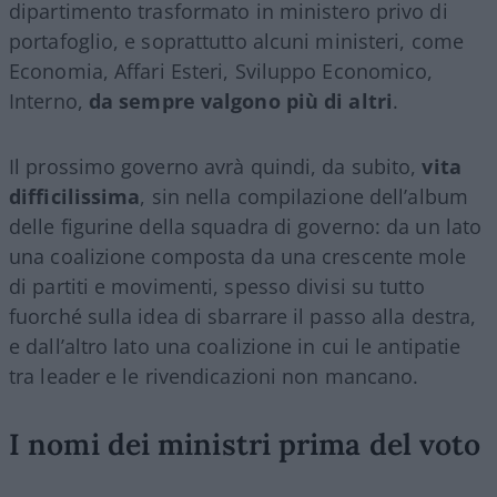
dipartimento trasformato in ministero privo di
portafoglio, e soprattutto alcuni ministeri, come
Economia, Affari Esteri, Sviluppo Economico,
Interno,
da sempre valgono più di altri
.
Il prossimo governo avrà quindi, da subito,
vita
difficilissima
, sin nella compilazione dell’album
delle figurine della squadra di governo: da un lato
una coalizione composta da una crescente mole
di partiti e movimenti, spesso divisi su tutto
fuorché sulla idea di sbarrare il passo alla destra,
e dall’altro lato una coalizione in cui le antipatie
tra leader e le rivendicazioni non mancano.
I nomi dei ministri prima del voto