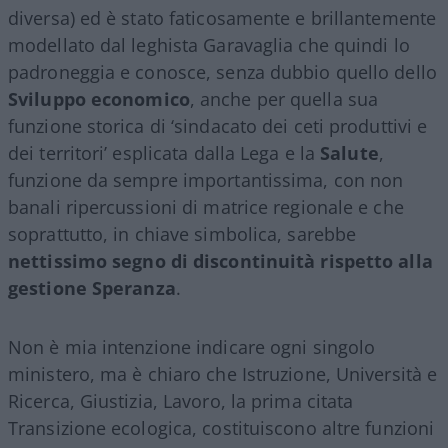
diversa) ed è stato faticosamente e brillantemente
modellato dal leghista Garavaglia che quindi lo
padroneggia e conosce, senza dubbio quello dello
Sviluppo economico
, anche per quella sua
funzione storica di ‘sindacato dei ceti produttivi e
dei territori’ esplicata dalla Lega e la
Salute
,
funzione da sempre importantissima, con non
banali ripercussioni di matrice regionale e che
soprattutto, in chiave simbolica, sarebbe
nettissimo segno di discontinuità rispetto alla
gestione Speranza
.
Non è mia intenzione indicare ogni singolo
ministero, ma è chiaro che Istruzione, Università e
Ricerca, Giustizia, Lavoro, la prima citata
Transizione ecologica, costituiscono altre funzioni