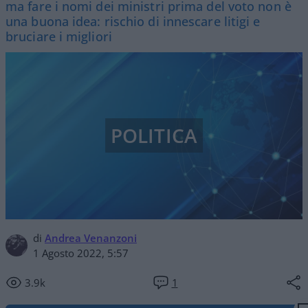
ma fare i nomi dei ministri prima del voto non è
una buona idea: rischio di innescare litigi e
bruciare i migliori
POLITICA
di
Andrea Venanzoni
1 Agosto 2022, 5:57
3.9k
1