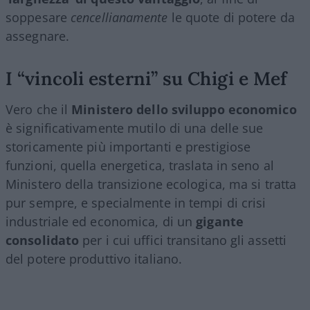
soppesare
cencellianamente
le quote di potere da
assegnare.
I “vincoli esterni” su Chigi e Mef
Vero che il
Ministero dello sviluppo economico
è significativamente mutilo di una delle sue
storicamente più importanti e prestigiose
funzioni, quella energetica, traslata in seno al
Ministero della transizione ecologica, ma si tratta
pur sempre, e specialmente in tempi di crisi
industriale ed economica, di un
gigante
consolidato
per i cui uffici transitano gli assetti
del potere produttivo italiano.