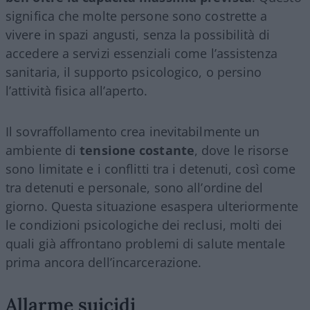
significa che molte persone sono costrette a
vivere in spazi angusti, senza la possibilità di
accedere a servizi essenziali come l’assistenza
sanitaria, il supporto psicologico, o persino
l’attività fisica all’aperto.
Il sovraffollamento crea inevitabilmente un
ambiente di
tensione costante
, dove le risorse
sono limitate e i conflitti tra i detenuti, così come
tra detenuti e personale, sono all’ordine del
giorno. Questa situazione esaspera ulteriormente
le condizioni psicologiche dei reclusi, molti dei
quali già affrontano problemi di salute mentale
prima ancora dell’incarcerazione.
Allarme suicidi