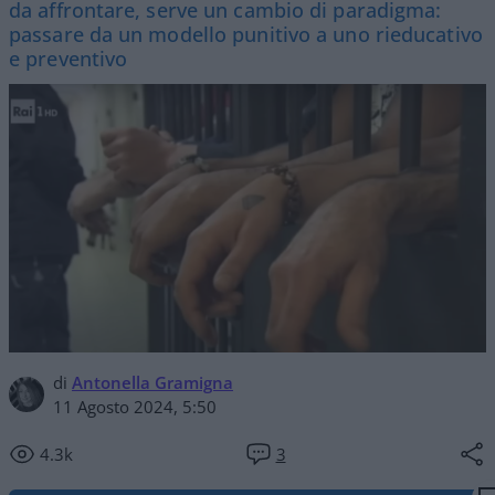
da affrontare, serve un cambio di paradigma:
passare da un modello punitivo a uno rieducativo
e preventivo
di
Antonella Gramigna
11 Agosto 2024, 5:50
4.3k
3