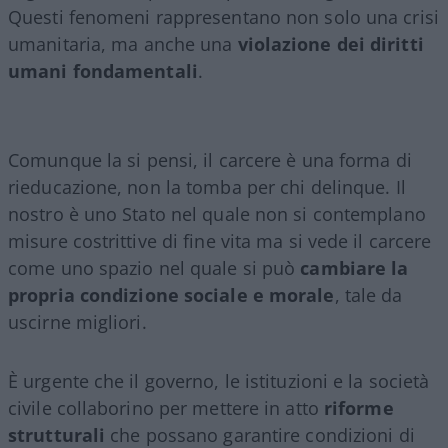
Questi fenomeni rappresentano non solo una crisi
umanitaria, ma anche una
violazione dei diritti
umani fondamentali
.
Comunque la si pensi, il carcere è una forma di
rieducazione, non la tomba per chi delinque. Il
nostro è uno Stato nel quale non si contemplano
misure costrittive di fine vita ma si vede il carcere
come uno spazio nel quale si può
cambiare la
propria condizione sociale e morale
, tale da
uscirne migliori.
È urgente che il governo, le istituzioni e la società
civile collaborino per mettere in atto
riforme
strutturali
che possano garantire condizioni di