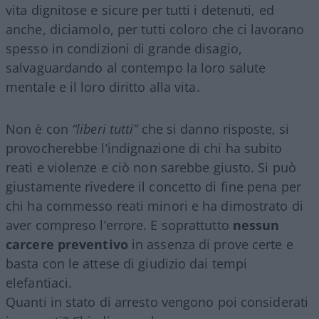
vita dignitose e sicure per tutti i detenuti, ed
anche, diciamolo, per tutti coloro che ci lavorano
spesso in condizioni di grande disagio,
salvaguardando al contempo la loro salute
mentale e il loro diritto alla vita.
Non è con
“liberi tutti”
che si danno risposte, si
provocherebbe l’indignazione di chi ha subito
reati e violenze e ciò non sarebbe giusto. Si può
giustamente rivedere il concetto di fine pena per
chi ha commesso reati minori e ha dimostrato di
aver compreso l’errore. E soprattutto
nessun
carcere preventivo
in assenza di prove certe e
basta con le attese di giudizio dai tempi
elefantiaci.
Quanti in stato di arresto vengono poi considerati