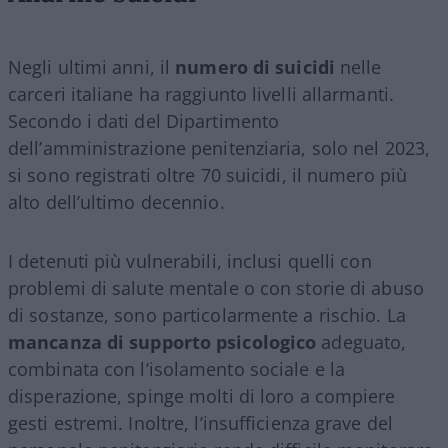
Negli ultimi anni, il
numero di suicidi
nelle
carceri italiane ha raggiunto livelli allarmanti.
Secondo i dati del Dipartimento
dell’amministrazione penitenziaria, solo nel 2023,
si sono registrati oltre 70 suicidi, il numero più
alto dell’ultimo decennio.
I detenuti più vulnerabili, inclusi quelli con
problemi di salute mentale o con storie di abuso
di sostanze, sono particolarmente a rischio. La
mancanza di supporto psicologico
adeguato,
combinata con l’isolamento sociale e la
disperazione, spinge molti di loro a compiere
gesti estremi. Inoltre, l’insufficienza grave del