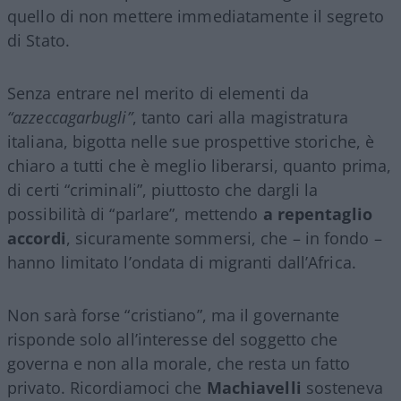
quello di non mettere immediatamente il segreto
di Stato.
Senza entrare nel merito di elementi da
“azzeccagarbugli”
, tanto cari alla magistratura
italiana, bigotta nelle sue prospettive storiche, è
chiaro a tutti che è meglio liberarsi, quanto prima,
di certi “criminali”, piuttosto che dargli la
possibilità di “parlare”, mettendo
a repentaglio
accordi
, sicuramente sommersi, che – in fondo –
hanno limitato l’ondata di migranti dall’Africa.
Non sarà forse “cristiano”, ma il governante
risponde solo all’interesse del soggetto che
governa e non alla morale, che resta un fatto
privato. Ricordiamoci che
Machiavelli
sosteneva