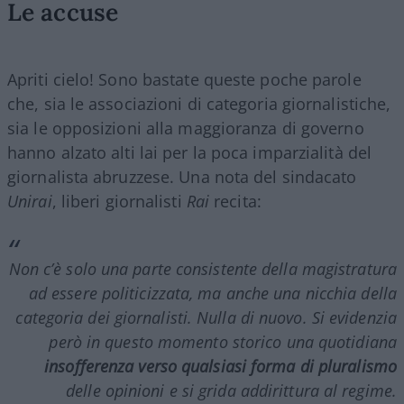
Le accuse
Apriti cielo! Sono bastate queste poche parole
che, sia le associazioni di categoria giornalistiche,
sia le opposizioni alla maggioranza di governo
hanno alzato alti lai per la poca imparzialità del
giornalista abruzzese. Una nota del sindacato
Unirai
, liberi giornalisti
Rai
recita:
Non c’è solo una parte consistente della magistratura
ad essere politicizzata, ma anche una nicchia della
categoria dei giornalisti. Nulla di nuovo. Si evidenzia
però in questo momento storico una quotidiana
insofferenza verso qualsiasi forma di pluralismo
delle opinioni e si grida addirittura al regime.