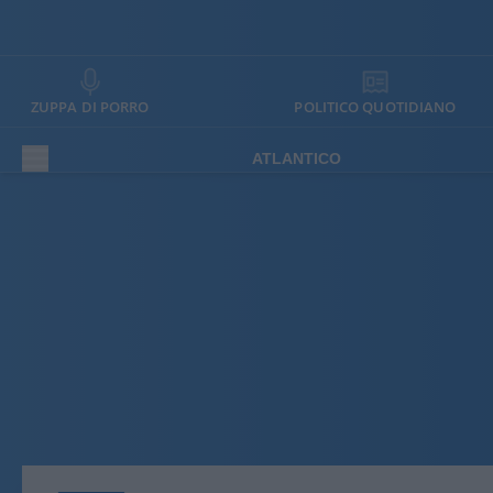
ZUPPA DI PORRO
POLITICO QUOTIDIANO
ATLANTICO