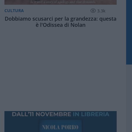
CULTURA
3.3k
Dobbiamo scusarci per la grandezza: questa
è l'Odissea di Nolan