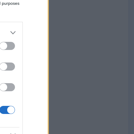
ed purposes