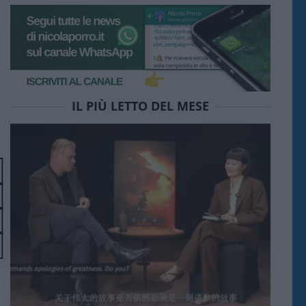
IL PIÙ LETTO DEL MESE