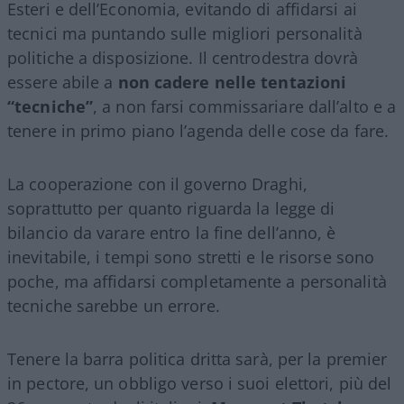
Esteri e dell’Economia, evitando di affidarsi ai
tecnici ma puntando sulle migliori personalità
politiche a disposizione. Il centrodestra dovrà
essere abile a
non cadere nelle tentazioni
“tecniche”
, a non farsi commissariare dall’alto e a
tenere in primo piano l’agenda delle cose da fare.
La cooperazione con il governo Draghi,
soprattutto per quanto riguarda la legge di
bilancio da varare entro la fine dell’anno, è
inevitabile, i tempi sono stretti e le risorse sono
poche, ma affidarsi completamente a personalità
tecniche sarebbe un errore.
Tenere la barra politica dritta sarà, per la premier
in pectore, un obbligo verso i suoi elettori, più del