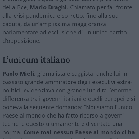
della Bce,
Mario Draghi
. Chiamato per far fronte
alla crisi pandemica e sorretto, fino alla sua
caduta, da un’amplissima maggioranza
parlamentare ad esclusione di un unico partito
d’opposizione.
L’unicum italiano
Paolo Mieli
, giornalista e saggista, anche lui in
passato grande ammiratore degli esecutivi extra-
politici, evidenziava con grande lucidità l’enorme
differenza tra i governi italiani e quelli europei e si
poneva la seguente domanda: “Noi siamo l’unico
Paese al mondo che ha fatto ricorso a governi
tecnici e questo ultimamente è diventato una
norma.
Come mai nessun Paese al mondo ci ha