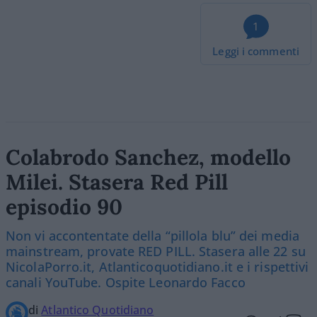
1
Leggi i commenti
Colabrodo Sanchez, modello
Milei. Stasera Red Pill
episodio 90
Non vi accontentate della “pillola blu” dei media
mainstream, provate RED PILL. Stasera alle 22 su
NicolaPorro.it, Atlanticoquotidiano.it e i rispettivi
canali YouTube. Ospite Leonardo Facco
di
Atlantico Quotidiano