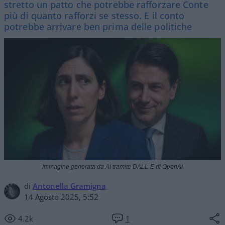
stretto un patto che potrebbe rafforzare Conte
più di quanto rafforzi se stesso. E il conto
potrebbe arrivare ben prima delle politiche
Immagine generata da AI tramite DALL·E di OpenAI
di
Antonella Gramigna
14 Agosto 2025, 5:52
4.2k
1