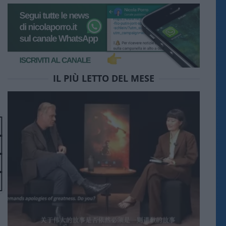
IL PIÙ LETTO DEL MESE