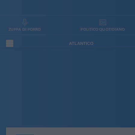
ZUPPA DI PORRO
POLITICO QUOTIDIANO
ATLANTICO