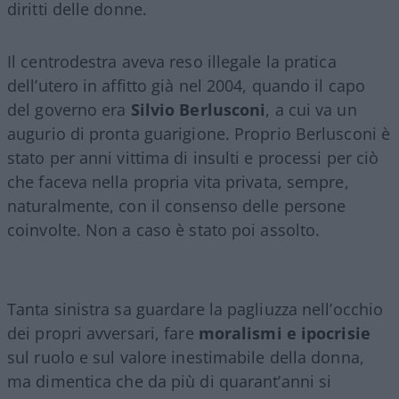
diritti delle donne.
Il centrodestra aveva reso illegale la pratica
dell’utero in affitto già nel 2004, quando il capo
del governo era
Silvio Berlusconi
, a cui va un
augurio di pronta guarigione. Proprio Berlusconi è
stato per anni vittima di insulti e processi per ciò
che faceva nella propria vita privata, sempre,
naturalmente, con il consenso delle persone
coinvolte. Non a caso è stato poi assolto.
Tanta sinistra sa guardare la pagliuzza nell’occhio
dei propri avversari, fare
moralismi e ipocrisie
sul ruolo e sul valore inestimabile della donna,
ma dimentica che da più di quarant’anni si