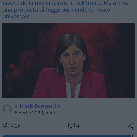
favore della mercificazione dell'utero. Ma arriva
una proposta di legge per renderla reato
universale
di
Nicolò Bertoncello
8 Aprile 2023, 5:50
4.3k
4