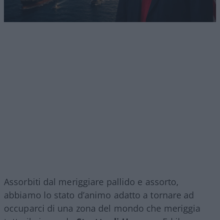
Assorbiti dal meriggiare pallido e assorto,
abbiamo lo stato d’animo adatto a tornare ad
occuparci di una zona del mondo che meriggia