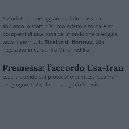
Assorbiti dal meriggiare pallido e assorto,
abbiamo lo stato d’animo adatto a tornare ad
occuparci di una zona del mondo che meriggia
tutto il giorno: lo
Stretto di Hormuz
. Ed il
negoziato in corso, fra Oman ed Iran.
Premessa: l’accordo Usa-Iran
Esso discende dal protocollo di intesa Usa-Iran
del giugno 2026, il cui paragrafo 5 recita: