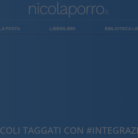
LA POSTA
LIBERILIBRI
BIBLIOTECA L
ICOLI TAGGATI CON #INTEGRAZ