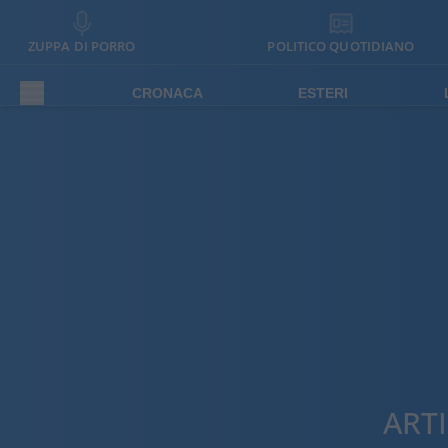
ZUPPA DI PORRO
POLITICO QUOTIDIANO
CRONACA
ESTERI
ART