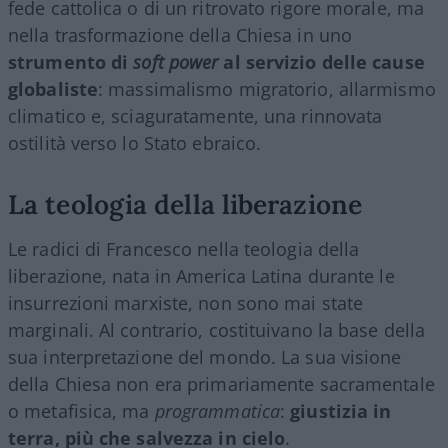
fede cattolica o di un ritrovato rigore morale, ma
nella trasformazione della Chiesa in uno
strumento di
soft power
al servizio delle cause
globaliste
: massimalismo migratorio, allarmismo
climatico e, sciaguratamente, una rinnovata
ostilità verso lo Stato ebraico.
La teologia della liberazione
Le radici di Francesco nella teologia della
liberazione, nata in America Latina durante le
insurrezioni marxiste, non sono mai state
marginali. Al contrario, costituivano la base della
sua interpretazione del mondo. La sua visione
della Chiesa non era primariamente sacramentale
o metafisica, ma
programmatica
:
giustizia in
terra, più che salvezza in cielo
.