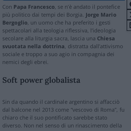
Con
Papa Francesco
, se n’è andato il pontefice
più politico dai tempi dei Borgia.
Jorge Mario
Bergoglio
, un uomo che ha preferito i gesti
spettacolari alla teologia riflessiva, l’ideologia
secolare alla liturgia sacra, lascia una
Chiesa
svuotata nella dottrina
, distratta dall’attivismo
sociale e troppo a suo agio in compagnia dei
nemici degli ebrei.
Soft power globalista
Sin da quando il cardinale argentino si affacciò
dal balcone nel 2013 come “vescovo di Roma”, fu
chiaro che il suo pontificato sarebbe stato
diverso. Non nel senso di un rinascimento della