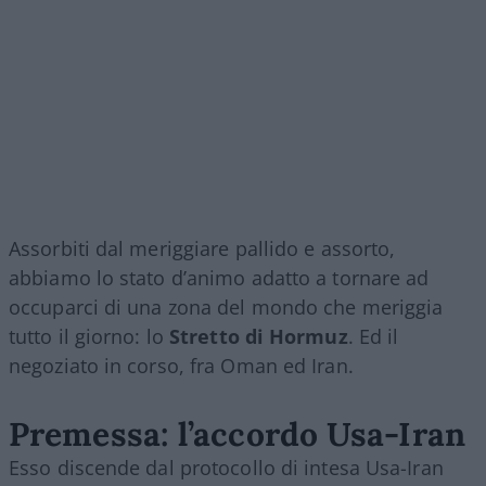
Assorbiti dal meriggiare pallido e assorto,
abbiamo lo stato d’animo adatto a tornare ad
occuparci di una zona del mondo che meriggia
tutto il giorno: lo
Stretto di Hormuz
. Ed il
negoziato in corso, fra Oman ed Iran.
Premessa: l’accordo Usa-Iran
Esso discende dal protocollo di intesa Usa-Iran