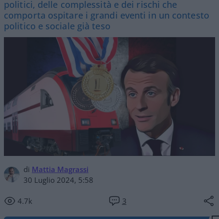
politici, delle complessità e dei rischi che
comporta ospitare i grandi eventi in un contesto
politico e sociale già teso
di
Mattia Magrassi
30 Luglio 2024, 5:58
4.7k
3