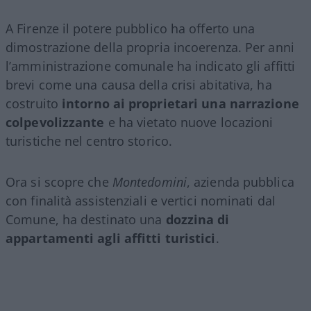
A Firenze il potere pubblico ha offerto una
dimostrazione della propria incoerenza. Per anni
l’amministrazione comunale ha indicato gli affitti
brevi come una causa della crisi abitativa, ha
costruito
intorno ai proprietari una narrazione
colpevolizzante
e ha vietato nuove locazioni
turistiche nel centro storico.
Ora si scopre che
Montedomini
, azienda pubblica
con finalità assistenziali e vertici nominati dal
Comune, ha destinato una
dozzina di
appartamenti agli affitti turistici
.