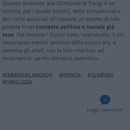
Quanto avvenuto alle Olimpiadi di Parigi è un
monito, per i leader politici, delle complessità e
dei rischi associati all’ospitare un evento di tale
portata in un
contesto politico e sociale già
teso
. Per fortuna i Giochi sono, soprattutto, il più
importante evento sportivo della nostra era, e
saranno gli atleti, con le loro imprese, ad
incarnare lo spirito olimpico autentico.
#EMMANUEL MACRON
#FRANCIA
#OLIMPIADI
#PARIGI 2024
3
Leggi i commenti