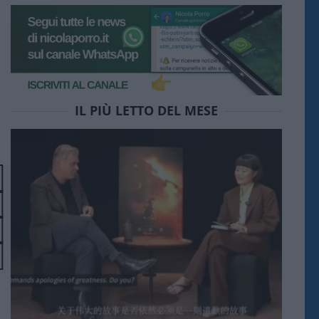
IL PIÙ LETTO DEL MESE