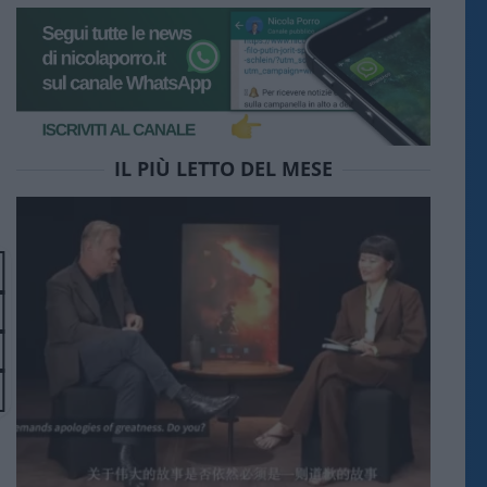
IL PIÙ LETTO DEL MESE