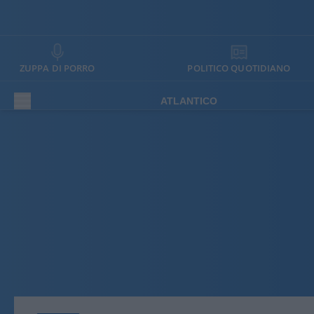
ZUPPA DI PORRO
POLITICO QUOTIDIANO
ATLANTICO