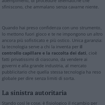
adempimenti, di procedure telematiche che
sfiniscono, che ammalano senza cavarne niente.
Quando hai preso confidenza con uno strumento,
lo mettono fuori gioco e te ne impongono un altro
ancora più sofisticato e più ostico. Unica garanzia:
la tecnologia serve a chi la inventa per
il
controllo capillare e la raccolta dei dati
, cioè
fatti privatissimi di ciascuno, da vendere ai
governi e alla grande industria, al mercato
pubblicitario che quella stessa tecnologia ha reso
globale per dire senza limiti di sorta.
La sinistra autoritaria
Stando così le cose, è fisiologico il ricambio per