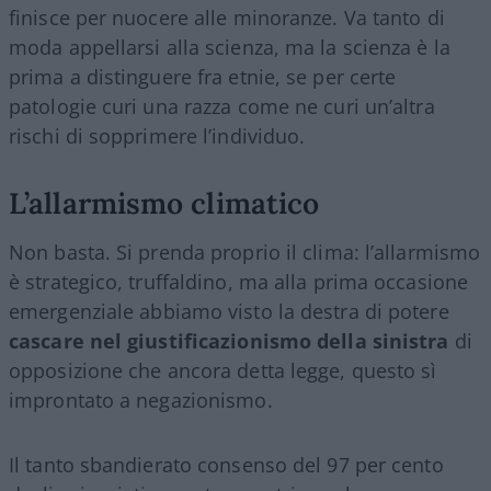
finisce per nuocere alle minoranze. Va tanto di
moda appellarsi alla scienza, ma la scienza è la
prima a distinguere fra etnie, se per certe
patologie curi una razza come ne curi un’altra
rischi di sopprimere l’individuo.
L’allarmismo climatico
Non basta. Si prenda proprio il clima: l’allarmismo
è strategico, truffaldino, ma alla prima occasione
emergenziale abbiamo visto la destra di potere
cascare nel giustificazionismo della sinistra
di
opposizione che ancora detta legge, questo sì
improntato a negazionismo.
Il tanto sbandierato consenso del 97 per cento