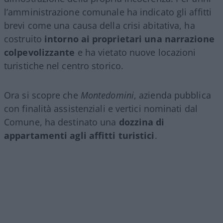
l’amministrazione comunale ha indicato gli affitti
brevi come una causa della crisi abitativa, ha
costruito
intorno ai proprietari una narrazione
colpevolizzante
e ha vietato nuove locazioni
turistiche nel centro storico.
Ora si scopre che
Montedomini
, azienda pubblica
con finalità assistenziali e vertici nominati dal
Comune, ha destinato una
dozzina di
appartamenti agli affitti turistici
.