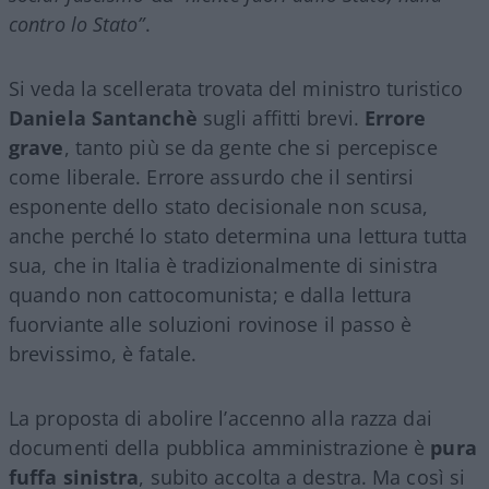
contro lo Stato”
.
Si veda la scellerata trovata del ministro turistico
Daniela Santanchè
sugli affitti brevi.
Errore
grave
, tanto più se da gente che si percepisce
come liberale. Errore assurdo che il sentirsi
esponente dello stato decisionale non scusa,
anche perché lo stato determina una lettura tutta
sua, che in Italia è tradizionalmente di sinistra
quando non cattocomunista; e dalla lettura
fuorviante alle soluzioni rovinose il passo è
brevissimo, è fatale.
La proposta di abolire l’accenno alla razza dai
documenti della pubblica amministrazione è
pura
fuffa sinistra
, subito accolta a destra. Ma così si