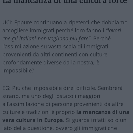
UCI: Eppure continuano a ripeterci che dobbiamo
accogliere immigrati perché loro fanno i
“lavori
che gli italiani non vogliono più fare”
. Perché
l’assimilazione su vasta scala di immigrati
provenienti da altri continenti con culture
profondamente diverse dalla nostra, è
impossibile?
EG: Più che impossibile direi difficile. Sembrerà
strano, ma uno degli ostacoli maggiori
all’assimilazione di persone provenienti da altre
culture e tradizioni è proprio
la mancanza di una
vera cultura in Europa
. Si guarda infatti solo un
lato della questione, ovvero gli immigrati che