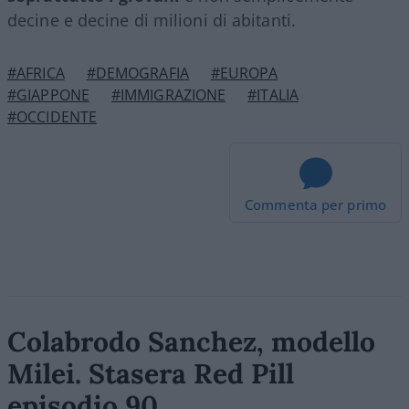
decine e decine di milioni di abitanti.
#AFRICA
#DEMOGRAFIA
#EUROPA
#GIAPPONE
#IMMIGRAZIONE
#ITALIA
#OCCIDENTE
Commenta per primo
Colabrodo Sanchez, modello
Milei. Stasera Red Pill
episodio 90