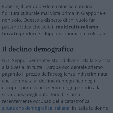
Ebbene, il periodo Edo è coinciso con una
fioritura culturale mai vista prima in Giappone e
non solo. Questo a dispetto di chi vuole far
passare l’idea che solo il
multiculturalismo
forzato
produce sviluppo economico e culturale.
Il declino demografico
UCI: Seppur per motivi storici diversi, dalla Francia
alla Svezia, in tutta l’Europa occidentale stiamo
pagando il prezzo dell’accoglienza indiscriminata
che, sommata al declino demografico degli
europei, porterà nel medio-lungo periodo alla
scomparsa degli autoctoni. Ci siamo
recentemente occupati della catastrofica
situazione demografica italiana
: in Italia le donne