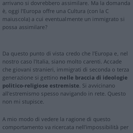
arrivano si dovrebbero assimilare. Ma la domanda
è, oggi l’Europa offre una Cultura (con la C
maiuscola) a cui eventualmente un immigrato si
possa assimilare?
Da questo punto di vista credo che l’Europa e, nel
nostro caso l’Italia, siano molto carenti. Accade
che giovani stranieri, immigrati di seconda o terza
generazione si gettino
nelle braccia di ideologie
politico-religiose estremiste
. Si avvicinano
all’estremismo spesso navigando in rete. Questo
non mi stupisce.
A mio modo di vedere la ragione di questo
comportamento va ricercata nell’impossibilità per