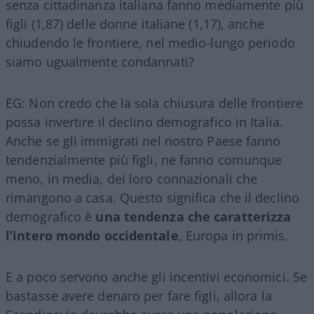
senza cittadinanza italiana fanno mediamente più
figli (1,87) delle donne italiane (1,17), anche
chiudendo le frontiere, nel medio-lungo periodo
siamo ugualmente condannati?
EG: Non credo che la sola chiusura delle frontiere
possa invertire il declino demografico in Italia.
Anche se gli immigrati nel nostro Paese fanno
tendenzialmente più figli, ne fanno comunque
meno, in media, dei loro connazionali che
rimangono a casa. Questo significa che il declino
demografico è
una tendenza che caratterizza
l’intero mondo occidentale
, Europa in primis.
E a poco servono anche gli incentivi economici. Se
bastasse avere denaro per fare figli, allora la