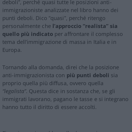
deboli”, perché quasi tutte le posizioni anti-
immigrazioniste analizzate nel libro hanno dei
punti deboli. Dico “quasi”, perché ritengo
personalmente che
l’approccio “realista” sia
quello più indicato
per affrontare il complesso
tema dell’immigrazione di massa in Italia e in
Europa.
Tornando alla domanda, direi che la posizione
anti-immigrazionista con
più punti deboli
sia
proprio quella più diffusa, ovvero quella
“legalista”
. Questa dice in sostanza che, se gli
immigrati lavorano, pagano le tasse e si integrano
hanno tutto il diritto di essere accolti.