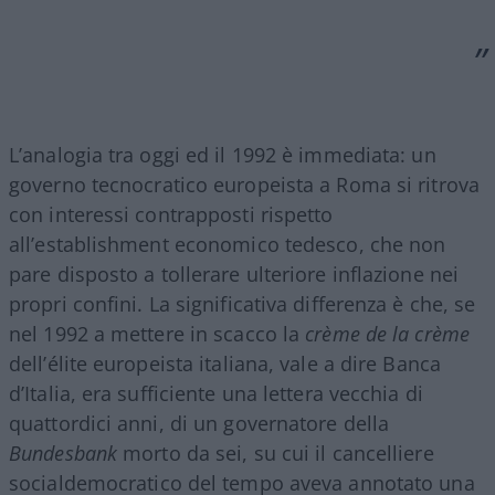
L’analogia tra oggi ed il 1992 è immediata: un
governo tecnocratico europeista a Roma si ritrova
con interessi contrapposti rispetto
all’establishment economico tedesco, che non
pare disposto a tollerare ulteriore inflazione nei
propri confini. La significativa differenza è che, se
nel 1992 a mettere in scacco la
crème de la crème
dell’élite europeista italiana, vale a dire Banca
d’Italia, era sufficiente una lettera vecchia di
quattordici anni, di un governatore della
Bundesbank
morto da sei, su cui il cancelliere
socialdemocratico del tempo aveva annotato una