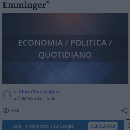
Emminger”
ECONOMIA / POLITICA /
QUOTIDIANO
di
Choo Choo Walters
22 Marzo 2021, 5:06
3.6k
Segui nicolaporro.it su Google
CLICCA QUI